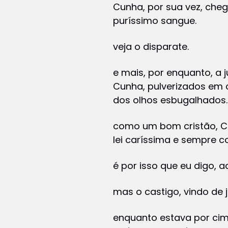
Cunha, por sua vez, che
puríssimo sangue.
veja o disparate.
e mais, por enquanto, a j
Cunha, pulverizados em c
dos olhos esbugalhados.
como um bom cristão, C
lei caríssima e sempre 
é por isso que eu digo, 
mas o castigo, vindo de
enquanto estava por cim