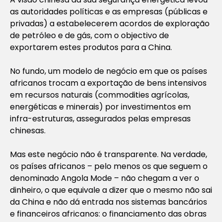
as autoridades políticas e as empresas (públicas e
privadas) a estabelecerem acordos de exploração
de petróleo e de gás, com o objectivo de
exportarem estes produtos para a China.
No fundo, um modelo de negócio em que os países
africanos trocam a exportação de bens intensivos
em recursos naturais (commodities agrícolas,
energéticas e minerais) por investimentos em
infra-estruturas, assegurados pelas empresas
chinesas.
Mas este negócio não é transparente. Na verdade,
os países africanos – pelo menos os que seguem o
denominado Angola Mode – não chegam a ver o
dinheiro, o que equivale a dizer que o mesmo não sai
da China e não dá entrada nos sistemas bancários
e financeiros africanos: o financiamento das obras