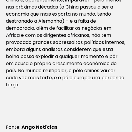
nas próximas décadas (a China passou a ser a
economia que mais exporta no mundo, tendo
destronado a Alemanha) – e a falta de
democracia, além de facilitar os negócios em
África e com os dirigentes africanos, não tem
provocado grandes sobressaltos políticos internos,
embora alguns analistas considerem que esta
bolha possa explodir a qualquer momento e pôr
em causa o próprio crescimento económico do
país. No mundo multipolar, o pólo chinês vai ser
cada vez mais forte, e o pólo europeu irá perdendo
força.
Fonte:
Ango Notícias