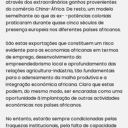
através dos extraordinários ganhos provenientes
do comércio China-África. De resto, um modelo
semelhante ao que as ex- -potências coloniais
praticaram durante quase cinco séculos de
presença europeia nos diferentes países africanos.
São estas exportações que constituem um risco
evidente para as economias africanas em termos
de emprego, desenvolvimento do
empreendedorismo local e aprofundamento das
relações agricultura-indústria, tão fundamentais
para o adensamento da malha produtiva e a
integração económica africana. Claro que estas
podem, do mesmo modo, ser encaradas como uma
oportunidade à implantação de outras actividades
económicas nos países africanos.
No entanto, estarão sempre condicionadas pelas
fraquezas institucionais, pela falta de capacidade