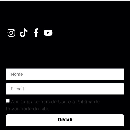
Assine nossa Newsletter
Aceito os Termos de Uso e a Política de
Privacidade do site.
ENVIAR