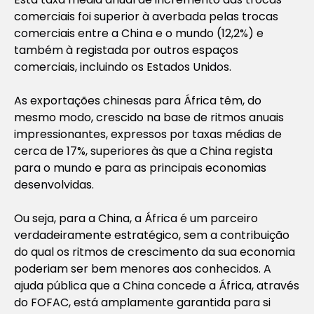
comerciais foi superior à averbada pelas trocas
comerciais entre a China e o mundo (12,2%) e
também à registada por outros espaços
comerciais, incluindo os Estados Unidos.
As exportações chinesas para África têm, do
mesmo modo, crescido na base de ritmos anuais
impressionantes, expressos por taxas médias de
cerca de 17%, superiores às que a China regista
para o mundo e para as principais economias
desenvolvidas.
Ou seja, para a China, a África é um parceiro
verdadeiramente estratégico, sem a contribuição
do qual os ritmos de crescimento da sua economia
poderiam ser bem menores aos conhecidos. A
ajuda pública que a China concede a África, através
do FOFAC, está amplamente garantida para si