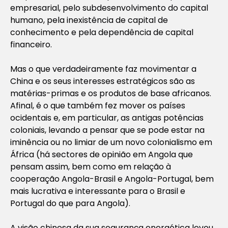
empresarial, pelo subdesenvolvimento do capital
humano, pela inexistência de capital de
conhecimento e pela dependência de capital
financeiro.
Mas o que verdadeiramente faz movimentar a
China e os seus interesses estratégicos são as
matérias-primas e os produtos de base africanos.
Afinal, é o que também fez mover os países
ocidentais e, em particular, as antigas potências
coloniais, levando a pensar que se pode estar na
iminência ou no limiar de um novo colonialismo em
África (há sectores de opinião em Angola que
pensam assim, bem como em relação à
cooperação Angola-Brasil e Angola-Portugal, bem
mais lucrativa e interessante para o Brasil e
Portugal do que para Angola).
A visão chinesa da sua segurança energética levou