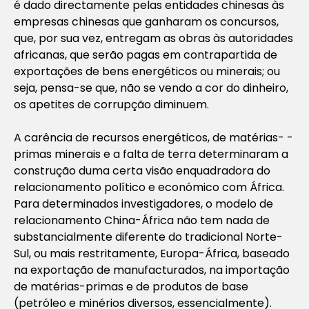
é dado directamente pelas entidades chinesas às
empresas chinesas que ganharam os concursos,
que, por sua vez, entregam as obras às autoridades
africanas, que serão pagas em contrapartida de
exportações de bens energéticos ou minerais; ou
seja, pensa-se que, não se vendo a cor do dinheiro,
os apetites de corrupção diminuem.
A carência de recursos energéticos, de matérias- -
primas minerais e a falta de terra determinaram a
construção duma certa visão enquadradora do
relacionamento político e económico com África.
Para determinados investigadores, o modelo de
relacionamento China-África não tem nada de
substancialmente diferente do tradicional Norte-
Sul, ou mais restritamente, Europa-África, baseado
na exportação de manufacturados, na importação
de matérias-primas e de produtos de base
(petróleo e minérios diversos, essencialmente).