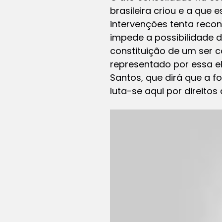
brasileira criou e a que
intervenções tenta recon
impede a possibilidade 
constituição de um ser 
representado por essa el
Santos, que dirá que a f
luta-se aqui por direitos