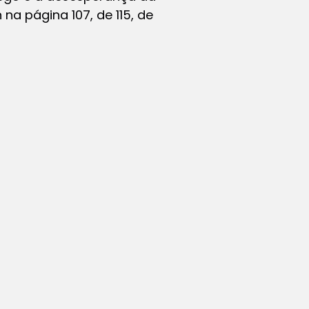
na página 107, de 115, de