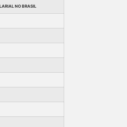
LARIAL NO BRASIL