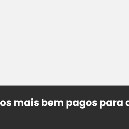
gos mais bem pagos para 