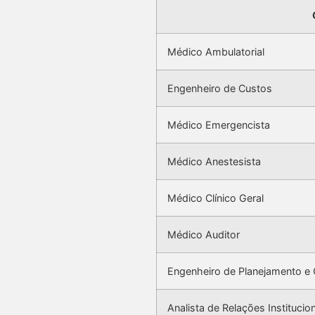
Médico Ambulatorial
Engenheiro de Custos
Médico Emergencista
Médico Anestesista
Médico Clínico Geral
Médico Auditor
Engenheiro de Planejamento e 
Analista de Relações Institucio