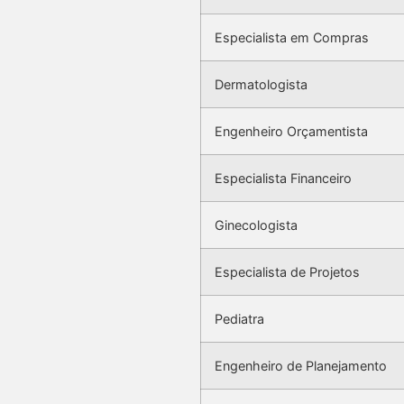
Especialista em Compras
Dermatologista
Engenheiro Orçamentista
Especialista Financeiro
Ginecologista
Especialista de Projetos
Pediatra
Engenheiro de Planejamento