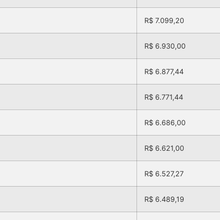
R$ 7.099,20
R$ 6.930,00
R$ 6.877,44
R$ 6.771,44
R$ 6.686,00
R$ 6.621,00
R$ 6.527,27
R$ 6.489,19