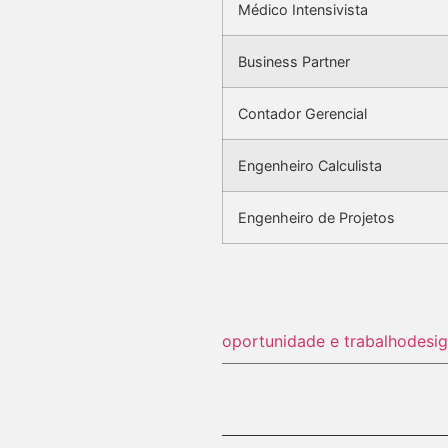
Médico Intensivista
Business Partner
Contador Gerencial
Engenheiro Calculista
Engenheiro de Projetos
oportunidade e trabalho
desi