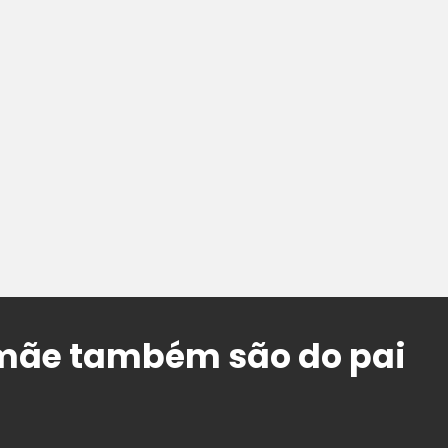
 mãe também são do pai