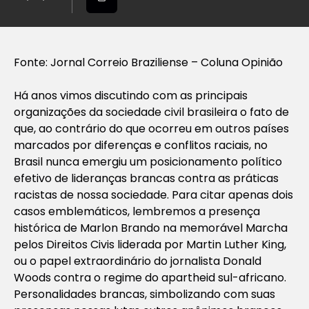
Fonte: Jornal Correio Braziliense – Coluna Opinião
Há anos vimos discutindo com as principais
organizações da sociedade civil brasileira o fato de
que, ao contrário do que ocorreu em outros países
marcados por diferenças e conflitos raciais, no
Brasil nunca emergiu um posicionamento político
efetivo de lideranças brancas contra as práticas
racistas de nossa sociedade. Para citar apenas dois
casos emblemáticos, lembremos a presença
histórica de Marlon Brando na memorável Marcha
pelos Direitos Civis liderada por Martin Luther King,
ou o papel extraordinário do jornalista Donald
Woods contra o regime do apartheid sul-africano.
Personalidades brancas, simbolizando com suas