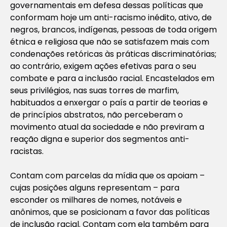
governamentais em defesa dessas políticas que
conformam hoje um anti-racismo inédito, ativo, de
negros, brancos, indígenas, pessoas de toda origem
étnica e religiosa que não se satisfazem mais com
condenações retóricas às práticas discriminatórias;
ao contrário, exigem ações efetivas para o seu
combate e para a inclusão racial. Encastelados em
seus privilégios, nas suas torres de marfim,
habituados a enxergar o país a partir de teorias e
de princípios abstratos, não perceberam o
movimento atual da sociedade e não previram a
reação digna e superior dos segmentos anti-
racistas.
Contam com parcelas da mídia que os apoiam –
cujas posições alguns representam – para
esconder os milhares de nomes, notáveis e
anônimos, que se posicionam a favor das políticas
de inclusão racial. Contam com ela também para