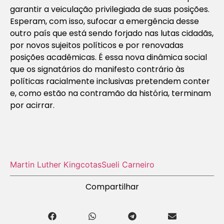
garantir a veiculação privilegiada de suas posições.
Esperam, com isso, sufocar a emergência desse
outro país que está sendo forjado nas lutas cidadãs,
por novos sujeitos políticos e por renovadas
posições acadêmicas. É essa nova dinâmica social
que os signatários do manifesto contrário às
políticas racialmente inclusivas pretendem conter
e, como estão na contramão da história, terminam
por acirrar.
Martin Luther King
cotas
Sueli Carneiro
Compartilhar