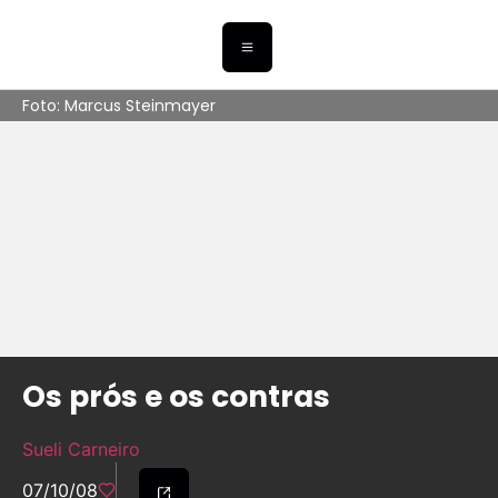
Foto: Marcus Steinmayer
Os prós e os contras
Sueli Carneiro
07/10/08