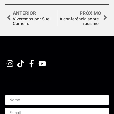
ANTERIOR
PRÓXIMO
Viveremos por Sueli
A conferência sobre
Carneiro
racismo
Assine nossa Newsletter