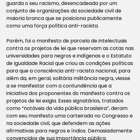
guarda o seu racismo, desencadeada por um
conjunto de organizações da sociedade civil de
maioria branca que se posiciona publicamente
como uma força política anti-racista.
Porém, foi o manifesto de parcela de intelectuais
contra os projetos de lei que reservam as cotas nas
universidades para negros e indígenas e o Estatuto
de Igualdade Racial que criou as condições políticas
para que a consciência anti-racista nacional, para
além da, em geral, solitária militância negra, viesse
a se manifestar com a contundência que a
iniciativa dos proponentes do manifesto contra os
projetos de lei exigia. Esses signatários, tratados
como “notáveis da vida pública brasileira”, deram
com seu manifesto uma carteirada no Congresso e
na sociedade civil, que defendem as ações
afirmativas para negros e índios. Demasiadamente
convencidos de sua importância pública,