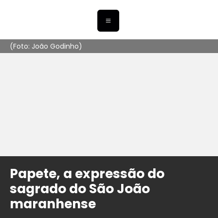
(Foto: João Godinho)
Papete, a expressão do
sagrado do São João
maranhense