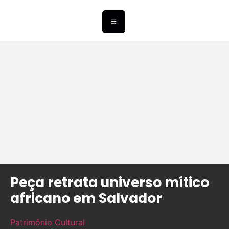
Peça retrata universo mítico
africano em Salvador
Patrimônio Cultural