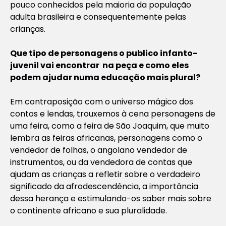
pouco conhecidos pela maioria da população
adulta brasileira e consequentemente pelas
crianças.
Que tipo de personagens o publico infanto-
juvenil vai encontrar na peça e como eles
podem ajudar numa educação mais plural?
Em contraposição com o universo mágico dos
contos e lendas, trouxemos à cena personagens de
uma feira, como a feira de São Joaquim, que muito
lembra as feiras africanas, personagens como o
vendedor de folhas, o angolano vendedor de
instrumentos, ou da vendedora de contas que
ajudam as crianças a refletir sobre o verdadeiro
significado da afrodescendência, a importância
dessa herança e estimulando-os saber mais sobre
o continente africano e sua pluralidade.