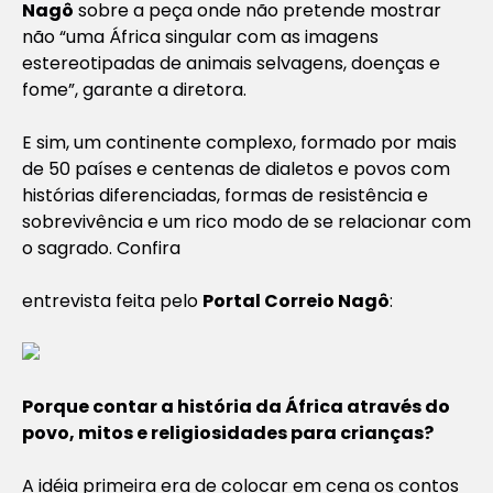
Nagô
sobre a peça onde não pretende mostrar
não “uma África singular com as imagens
estereotipadas de animais selvagens, doenças e
fome”, garante a diretora.
E sim, um continente complexo, formado por mais
de 50 países e centenas de dialetos e povos com
histórias diferenciadas, formas de resistência e
sobrevivência e um rico modo de se relacionar com
o sagrado. Confira
entrevista feita pelo
Portal Correio Nagô
:
Porque contar a história da África através do
povo, mitos e religiosidades para crianças?
A idéia primeira era de colocar em cena os contos