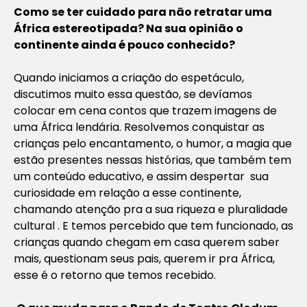
Como se ter cuidado para não retratar uma
África estereotipada? Na sua opinião o
continente ainda é pouco conhecido?
Quando iniciamos a criação do espetáculo,
discutimos muito essa questão, se devíamos
colocar em cena contos que trazem imagens de
uma África lendária. Resolvemos conquistar as
crianças pelo encantamento, o humor, a magia que
estão presentes nessas histórias, que também tem
um conteúdo educativo, e assim despertar sua
curiosidade em relação a esse continente,
chamando atenção pra a sua riqueza e pluralidade
cultural . E temos percebido que tem funcionado, as
crianças quando chegam em casa querem saber
mais, questionam seus pais, querem ir pra África,
esse é o retorno que temos recebido.