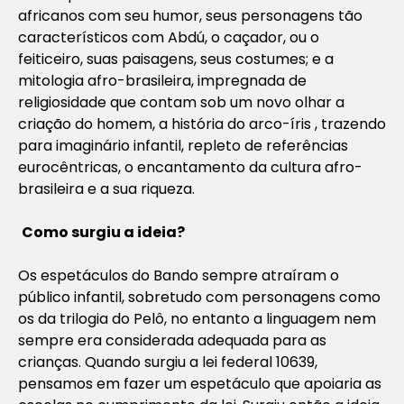
africanos com seu humor, seus personagens tão
característicos com Abdú, o caçador, ou o
feiticeiro, suas paisagens, seus costumes; e a
mitologia afro-brasileira, impregnada de
religiosidade que contam sob um novo olhar a
criação do homem, a história do arco-íris , trazendo
para imaginário infantil, repleto de referências
eurocêntricas, o encantamento da cultura afro-
brasileira e a sua riqueza.
Como surgiu a ideia?
Os espetáculos do Bando sempre atraíram o
público infantil, sobretudo com personagens como
os da trilogia do Pelô, no entanto a linguagem nem
sempre era considerada adequada para as
crianças. Quando surgiu a lei federal 10639,
pensamos em fazer um espetáculo que apoiaria as