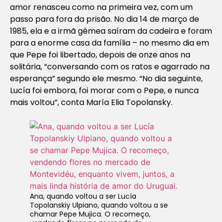
amor renasceu como na primeira vez, com um
passo para fora da prisão. No dia 14 de março de
1985, ela e a irmã gêmea saíram da cadeira e foram
para a enorme casa da família – no mesmo dia em
que Pepe foi libertado, depois de onze anos na
solitária, “conversando com os ratos e agarrado na
esperança” segundo ele mesmo. “No dia seguinte,
Lucía foi embora, foi morar com o Pepe, e nunca
mais voltou”, conta María Elia Topolansky.
Ana, quando voltou a ser Lucía
Topolanskiy Ulpiano, quando voltou a se
chamar Pepe Mujica. O recomeço,