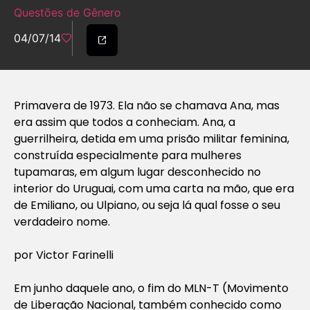
Questões de Gênero
04/07/14
Primavera de 1973. Ela não se chamava Ana, mas
era assim que todos a conheciam. Ana, a
guerrilheira, detida em uma prisão militar feminina,
construída especialmente para mulheres
tupamaras, em algum lugar desconhecido no
interior do Uruguai, com uma carta na mão, que era
de Emiliano, ou Ulpiano, ou seja lá qual fosse o seu
verdadeiro nome.
por Victor Farinelli
Em junho daquele ano, o fim do MLN-T (Movimento
de Liberação Nacional, também conhecido como