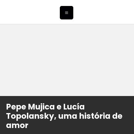
Pepe Mujica e Lucía
Topolansky, uma história de
amor