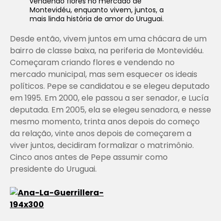
vendendo flores no mercado de
Montevidéu, enquanto vivem, juntos, a
mais linda história de amor do Uruguai.
Desde então, vivem juntos em uma chácara de um
bairro de classe baixa, na periferia de Montevidéu.
Começaram criando flores e vendendo no
mercado municipal, mas sem esquecer os ideais
políticos. Pepe se candidatou e se elegeu deputado
em 1995. Em 2000, ele passou a ser senador, e Lucía
deputada. Em 2005, ela se elegeu senadora, e nesse
mesmo momento, trinta anos depois do começo
da relação, vinte anos depois de começarem a
viver juntos, decidiram formalizar o matrimônio.
Cinco anos antes de Pepe assumir como
presidente do Uruguai.