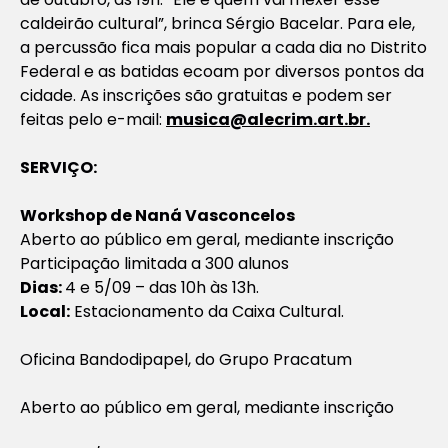
caldeirão cultural”, brinca Sérgio Bacelar. Para ele,
a percussão fica mais popular a cada dia no Distrito
Federal e as batidas ecoam por diversos pontos da
cidade. As inscrições são gratuitas e podem ser
feitas pelo e-mail:
musica@alecrim.art.br
.
SERVIÇO:
Workshop de Naná Vasconcelos
Aberto ao público em geral, mediante inscrição
Participação limitada a 300 alunos
Dias:
4 e 5/09 – das 10h às 13h.
Local:
Estacionamento da Caixa Cultural.
Oficina Bandodipapel, do Grupo Pracatum
Aberto ao público em geral, mediante inscrição