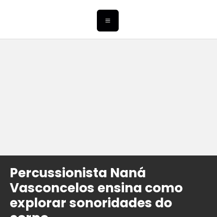
Percussionista Naná
Vasconcelos ensina como
explorar sonoridades do