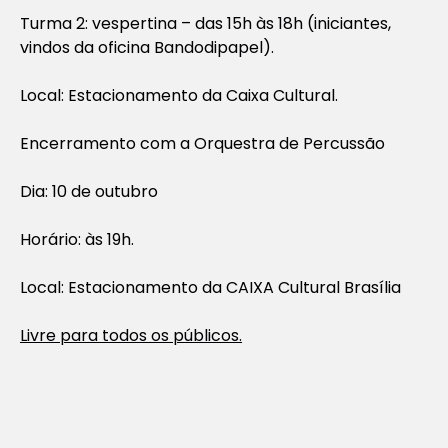
Turma 2: vespertina – das 15h às 18h (iniciantes,
vindos da oficina Bandodipapel).
Local: Estacionamento da Caixa Cultural.
Encerramento com a Orquestra de Percussão
Dia: 10 de outubro
Horário: às 19h.
Local: Estacionamento da CAIXA Cultural Brasília
Livre para todos os públicos.