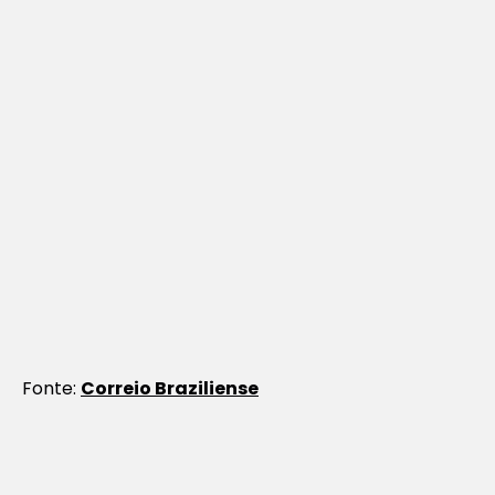
Fonte:
Correio Braziliense