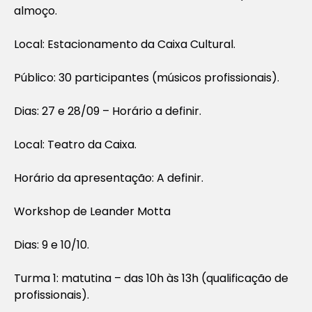
almoço.
Local: Estacionamento da Caixa Cultural.
Público: 30 participantes (músicos profissionais).
Dias: 27 e 28/09 – Horário a definir.
Local: Teatro da Caixa.
Horário da apresentação: A definir.
Workshop de Leander Motta
Dias: 9 e 10/10.
Turma 1: matutina – das 10h às 13h (qualificação de
profissionais).