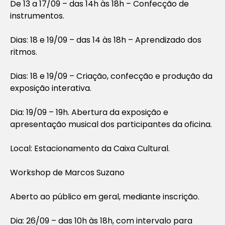
De 13 a 17/09 – das 14h às 18h – Confecção de
instrumentos.
Dias: 18 e 19/09 – das 14 às 18h – Aprendizado dos
ritmos.
Dias: 18 e 19/09 – Criação, confecção e produção da
exposição interativa.
Dia: 19/09 – 19h. Abertura da exposição e
apresentação musical dos participantes da oficina.
Local: Estacionamento da Caixa Cultural.
Workshop de Marcos Suzano
Aberto ao público em geral, mediante inscrição.
Dia: 26/09 – das 10h às 18h, com intervalo para