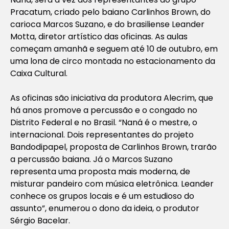
Pracatum, criado pelo baiano Carlinhos Brown, do
carioca Marcos Suzano, e do brasiliense Leander
Motta, diretor artístico das oficinas. As aulas
começam amanhã e seguem até 10 de outubro, em
uma lona de circo montada no estacionamento da
Caixa Cultural.
As oficinas são iniciativa da produtora Alecrim, que
há anos promove a percussão e o congado no
Distrito Federal e no Brasil. “Naná é o mestre, o
internacional. Dois representantes do projeto
Bandodipapel, proposta de Carlinhos Brown, trarão
a percussão baiana. Já o Marcos Suzano
representa uma proposta mais moderna, de
misturar pandeiro com música eletrônica. Leander
conhece os grupos locais e é um estudioso do
assunto”, enumerou o dono da ideia, o produtor
Sérgio Bacelar.