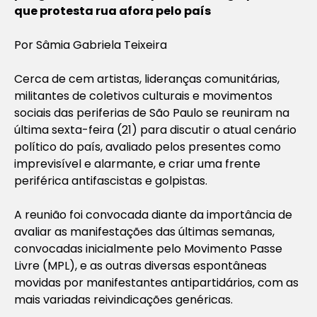
que protesta rua afora pelo país
Por Sâmia Gabriela Teixeira
Cerca de cem artistas, lideranças comunitárias,
militantes de coletivos culturais e movimentos
sociais das periferias de São Paulo se reuniram na
última sexta-feira (21) para discutir o atual cenário
político do país, avaliado pelos presentes como
imprevisível e alarmante, e criar uma frente
periférica antifascistas e golpistas.
A reunião foi convocada diante da importância de
avaliar as manifestações das últimas semanas,
convocadas inicialmente pelo Movimento Passe
Livre (MPL), e as outras diversas espontâneas
movidas por manifestantes antipartidários, com as
mais variadas reivindicações genéricas.