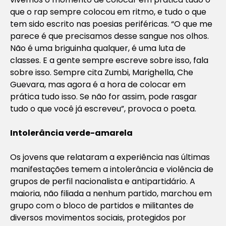
que o rap sempre colocou em ritmo, e tudo o que
tem sido escrito nas poesias periféricas. “O que me
parece é que precisamos desse sangue nos olhos.
Não é uma briguinha qualquer, é uma luta de
classes. E a gente sempre escreve sobre isso, fala
sobre isso. Sempre cita Zumbi, Marighella, Che
Guevara, mas agora é a hora de colocar em
prática tudo isso. Se não for assim, pode rasgar
tudo o que você já escreveu”, provoca o poeta.
Intolerância verde-amarela
Os jovens que relataram a experiência nas últimas
manifestações temem a intolerância e violência de
grupos de perfil nacionalista e antipartidário. A
maioria, não filiada a nenhum partido, marchou em
grupo com o bloco de partidos e militantes de
diversos movimentos sociais, protegidos por