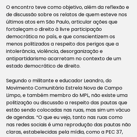
O encontro teve como objetivo, além da reflexão e
de discussão sobre os relatos de quem esteve nos
últimos atos em São Paulo, articular ações que
fortaleçam o direito à livre participação
democrática no país, e que conscientizem os
menos politizados a respeito dos perigos que a
intolerância, violência, desorganização e
antipartidarismo acarretam no contexto de um
estado democrático de direito.
Segundo o militante e educador Leandro, do
Movimento Comunitário Estrela Nova de Campo
Limpo, e também membro do MPL, não existe uma
politização ou discussão a respeito das pautas que
estão sendo colocadas nas ruas, mas sim um vácuo
de agendas. “O que eu vejo, tanto nas ruas como
nas redes sociais é uma reprodução das pautas não
claras, estabelecidas pela mídia, como a PEC 37,