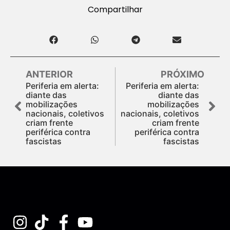
Compartilhar
ANTERIOR
PRÓXIMO
Periferia em alerta:
Periferia em alerta:
diante das
diante das
mobilizações
mobilizações
nacionais, coletivos
nacionais, coletivos
criam frente
criam frente
periférica contra
periférica contra
fascistas
fascistas