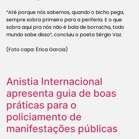
“Até porque nós sabemos, quando o bicho pega,
sempre sobra primeiro para a periferia. E o que
sobra aqui pra nós não é bala de borracha, todo
mundo sabe disso”, concluiu o poeta Sérgio Vaz.
(Foto capa: Érica Garcia)
Anistia Internacional
apresenta guia de boas
práticas para o
policiamento de
manifestações públicas