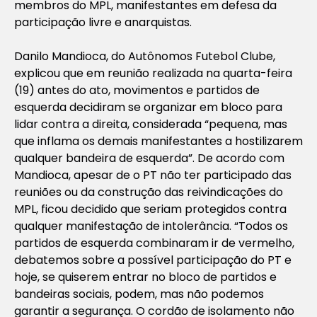
membros do MPL, manifestantes em defesa da
participação livre e anarquistas.
Danilo Mandioca, do Autônomos Futebol Clube,
explicou que em reunião realizada na quarta-feira
(19) antes do ato, movimentos e partidos de
esquerda decidiram se organizar em bloco para
lidar contra a direita, considerada “pequena, mas
que inflama os demais manifestantes a hostilizarem
qualquer bandeira de esquerda”. De acordo com
Mandioca, apesar de o PT não ter participado das
reuniões ou da construção das reivindicações do
MPL, ficou decidido que seriam protegidos contra
qualquer manifestação de intolerância. “Todos os
partidos de esquerda combinaram ir de vermelho,
debatemos sobre a possível participação do PT e
hoje, se quiserem entrar no bloco de partidos e
bandeiras sociais, podem, mas não podemos
garantir a segurança. O cordão de isolamento não