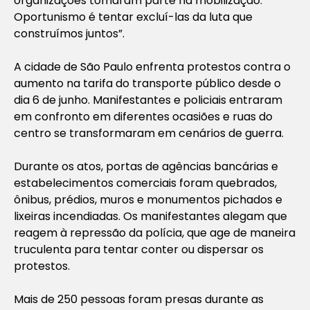
organizações tomaram parte na mobilização.
Oportunismo é tentar excluí-las da luta que
construímos juntos”.
A cidade de São Paulo enfrenta protestos contra o
aumento na tarifa do transporte público desde o
dia 6 de junho. Manifestantes e policiais entraram
em confronto em diferentes ocasiões e ruas do
centro se transformaram em cenários de guerra.
Durante os atos, portas de agências bancárias e
estabelecimentos comerciais foram quebrados,
ônibus, prédios, muros e monumentos pichados e
lixeiras incendiadas. Os manifestantes alegam que
reagem à repressão da polícia, que age de maneira
truculenta para tentar conter ou dispersar os
protestos.
Mais de 250 pessoas foram presas durante as