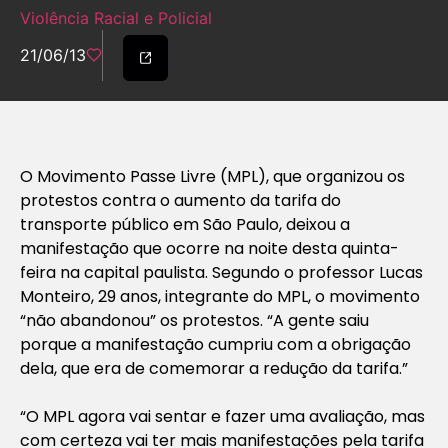
Violência Racial e Policial
21/06/13
O Movimento Passe Livre (MPL), que organizou os
protestos contra o aumento da tarifa do
transporte público em São Paulo, deixou a
manifestação que ocorre na noite desta quinta-
feira na capital paulista. Segundo o professor Lucas
Monteiro, 29 anos, integrante do MPL, o movimento
“não abandonou” os protestos. “A gente saiu
porque a manifestação cumpriu com a obrigação
dela, que era de comemorar a redução da tarifa.”
“O MPL agora vai sentar e fazer uma avaliação, mas
com certeza vai ter mais manifestações pela tarifa