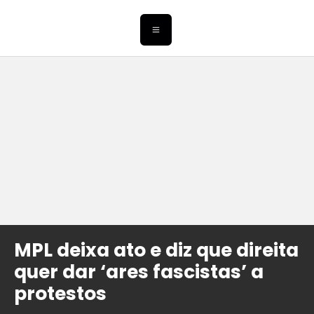
MPL deixa ato e diz que direita
quer dar ‘ares fascistas’ a
protestos