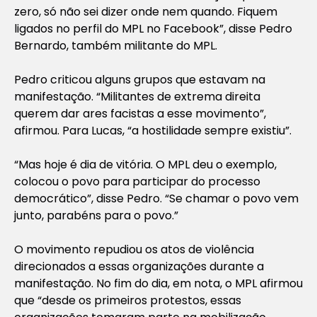
zero, só não sei dizer onde nem quando. Fiquem
ligados no perfil do MPL no Facebook”, disse Pedro
Bernardo, também militante do MPL.
Pedro criticou alguns grupos que estavam na
manifestação. “Militantes de extrema direita
querem dar ares facistas a esse movimento”,
afirmou. Para Lucas, “a hostilidade sempre existiu”.
“Mas hoje é dia de vitória. O MPL deu o exemplo,
colocou o povo para participar do processo
democrático”, disse Pedro. “Se chamar o povo vem
junto, parabéns para o povo.”
O movimento repudiou os atos de violência
direcionados a essas organizações durante a
manifestação. No fim do dia, em nota, o MPL afirmou
que “desde os primeiros protestos, essas