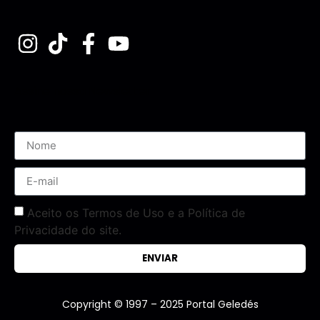
Assine nossa Newsletter
Aceito os Termos de Uso e a Política de
Privacidade do site.
ENVIAR
Copyright © 1997 – 2025 Portal Geledés