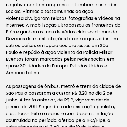
negativamente na imprensa e também nas redes
sociais. Vítimas e testemunhas da ação
violenta divulgaram relatos, fotografias e vídeos na
internet. A mobilização ultrapassou as fronteiras do
País e ganhou as ruas de várias cidades do mundo.
Dezenas de manifestações foram organizadas em
outros países em apoio aos protestos em São
Paulo e repúdio à ação violenta da Polícia Militar.
Eventos foram marcados pelas redes sociais em
quase 30 cidades da Europa, Estados Unidos e
América Latina.
As passagens de ônibus, metrô e trem da cidade de
São Paulo passaram a custar R$ 3,20 no dia 2 de
junho. A tarifa anterior, de R$ 3, vigorava desde
janeiro de 2011. Segundo a administração paulista,
caso fosse feito o reajuste com base na inflação
acumulada no período, aferido pelo IPC/Fipe, o