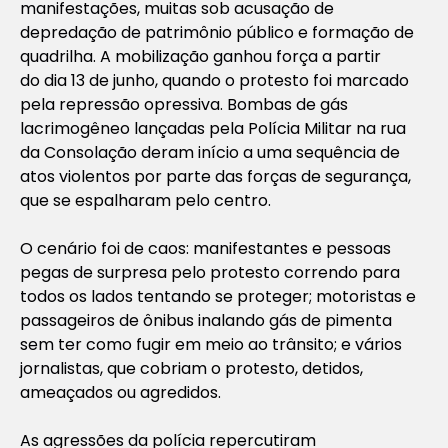
manifestações, muitas sob acusação de
depredação de patrimônio público e formação de
quadrilha. A mobilização ganhou força a partir
do dia 13 de junho, quando o protesto foi marcado
pela repressão opressiva. Bombas de gás
lacrimogêneo lançadas pela Polícia Militar na rua
da Consolação deram início a uma sequência de
atos violentos por parte das forças de segurança,
que se espalharam pelo centro.
O cenário foi de caos: manifestantes e pessoas
pegas de surpresa pelo protesto correndo para
todos os lados tentando se proteger; motoristas e
passageiros de ônibus inalando gás de pimenta
sem ter como fugir em meio ao trânsito; e vários
jornalistas, que cobriam o protesto, detidos,
ameaçados ou agredidos.
As agressões da polícia repercutiram