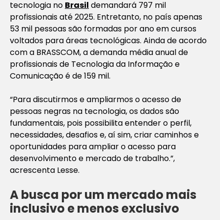
tecnologia no
Brasil
demandará 797 mil
profissionais até 2025. Entretanto, no país apenas
53 mil pessoas são formadas por ano em cursos
voltados para áreas tecnológicas. Ainda de acordo
com a BRASSCOM, a demanda média anual de
profissionais de Tecnologia da Informação e
Comunicação é de 159 mil.
“Para discutirmos e ampliarmos o acesso de
pessoas negras na tecnologia, os dados são
fundamentais, pois possibilita entender o perfil,
necessidades, desafios e, aí sim, criar caminhos e
oportunidades para ampliar o acesso para
desenvolvimento e mercado de trabalho.”,
acrescenta Lesse.
A busca por um mercado mais
inclusivo e menos exclusivo