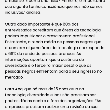
ambiente. E como criar isso? Primeiro, é importante
que a gente tenha consciência que nós não somos
inclusivos.” analisa.
Outro dado importante é que 80% dos
entrevistados acreditam que áreas da tecnologia
podem impulsionar o crescimento profissional.
Entretanto, a renda média de pessoas negras que
atuam em alguma área da tecnologia corresponde
a 66% da renda de pessoas brancas. As
informações apontam que a ausência de
diversidade é o terceiro maior desafio que as
pessoas negras enfrentam para o seu ingresso no
mercado.
Para Ana, que há mais de 15 anos atua na
tecnologia, diversidade e inclusão precisam ser
pautas diárias dentro e fora das organizações. “As
empresas precisam realizar uma revisão da sua