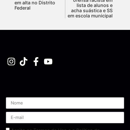
em alta no Distrito
lista de alunos e
Federal
acha suástica e SS
em escola municipal
Assine nossa Newsletter