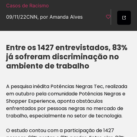
Casos de Racismo
09/11/22
CNN, por Amanda Alves
Entre os 1427 entrevistados, 83%
já sofreram discriminação no
ambiente de trabalho
A pesquisa inédita Potências Negras Tec, realizada
em outubro pela comunidade Potências Negras e
Shopper Experience, aponta obstáculos
enfrentados por pessoas negras no mercado de
trabalho, especialmente no setor de tecnologia.
O estudo contou com a participação de 1427