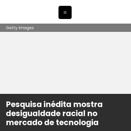
Getty Images
Pesquisa inédita mostra
desigualdade racial no
mercado de tecnologia