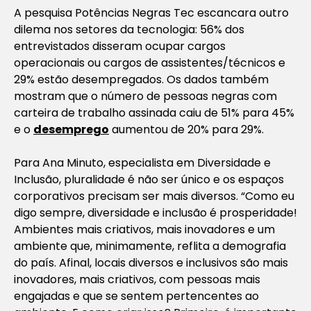
A pesquisa Potências Negras Tec escancara outro
dilema nos setores da tecnologia: 56% dos
entrevistados disseram ocupar cargos
operacionais ou cargos de assistentes/técnicos e
29% estão desempregados. Os dados também
mostram que o número de pessoas negras com
carteira de trabalho assinada caiu de 51% para 45%
e o
desemprego
aumentou de 20% para 29%.
Para Ana Minuto, especialista em Diversidade e
Inclusão, pluralidade é não ser único e os espaços
corporativos precisam ser mais diversos. “Como eu
digo sempre, diversidade e inclusão é prosperidade!
Ambientes mais criativos, mais inovadores e um
ambiente que, minimamente, reflita a demografia
do país. Afinal, locais diversos e inclusivos são mais
inovadores, mais criativos, com pessoas mais
engajadas e que se sentem pertencentes ao