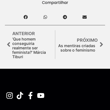
Compartilhar
ANTERIOR
‘Que homem
PRÓXIMO
conseguiria
As mentiras criadas
realmente ser
sobre o feminismo
feminista?’ Márcia
Tiburi