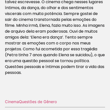
talvez escrevesse. O cinema chega nesses lugares
íntimos, da dança, do olhar e dos sentimentos
viscerais com muita potência. Sempre gostei de
sair do cinema transtornada pelas emoções do
filme. Minha irmã, Elena, fazia muito isso. As imagens
de arquivo dela eram poderosas. Ouvi de muitos
amigos dela: ‘Elena era dança’. Tento sempre
mostrar as emoções com o corpo nos meus
projetos. Como fui acometida por essa tragédia
(Petra tinha 7 anos quando Elena se suicidou), o que
era uma questão pessoal se tornou política.
Questões pessoais e íntimas podem tirar a vida das
pessoas.
Cinema
Questões de Gênero