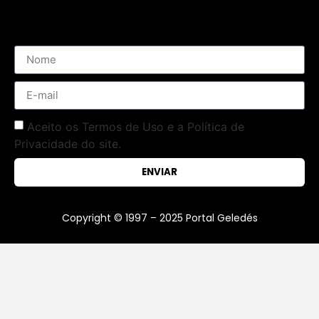
Assine nossa Newsletter
Aceito os Termos de Uso e a Política de
Privacidade do site.
ENVIAR
Copyright © 1997 – 2025 Portal Geledés