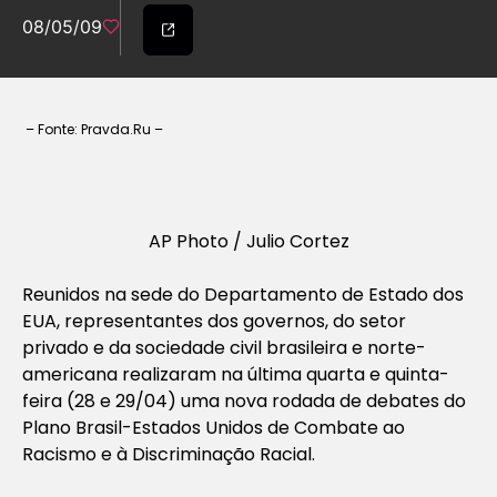
08/05/09
– Fonte: Pravda.Ru –
AP Photo / Julio Cortez
Reunidos na sede do Departamento de Estado dos
EUA, representantes dos governos, do setor
privado e da sociedade civil brasileira e norte-
americana realizaram na última quarta e quinta-
feira (28 e 29/04) uma nova rodada de debates do
Plano Brasil-Estados Unidos de Combate ao
Racismo e à Discriminação Racial.