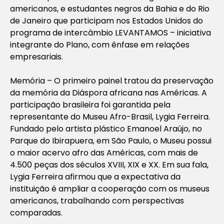
americanos, e estudantes negros da Bahia e do Rio
de Janeiro que participam nos Estados Unidos do
programa de intercâmbio LEVANTAMOS – iniciativa
integrante do Plano, com ênfase em relações
empresariais.
Memória – O primeiro painel tratou da preservação
da memória da Diáspora africana nas Américas. A
participação brasileira foi garantida pela
representante do Museu Afro-Brasil, Lygia Ferreira.
Fundado pelo artista plástico Emanoel Araújo, no
Parque do Ibirapuera, em São Paulo, o Museu possui
o maior acervo afro das Américas, com mais de
4.500 peças dos séculos XVIII, XIX e XX. Em sua fala,
Lygia Ferreira afirmou que a expectativa da
instituição é ampliar a cooperação com os museus
americanos, trabalhando com perspectivas
comparadas.