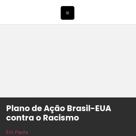
Plano de Ação Brasil-EUA
contra o Racismo
Em Pauta