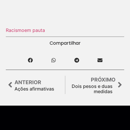
Racismo
em pauta
Compartilhar
PRÓXIMO
ANTERIOR
Dois pesos e duas
Ações afirmativas
medidas