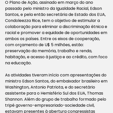
O Plano de Ação, assinado em março do ano
passado pelo ministro da Igualdade Racial, Edson
Santos, e pela então secretária de Estado dos EUA,
Condoleezza Rice, tem o objetivo de estimular a
colaboração para eliminar a discriminação étnica e
racial e promover a equidade de oportunidades em
ambos os países. Entre os eixos de cooperação,
com orçamento de U$ 5 milhões, estão:
preservação da memória, trabalho e renda,
habitação, e acesso à justiça e ao crédito, com foco
na educação.
As atividades tiveram início com apresentações do
ministro Edson Santos, do embaixador brasileiro em
Washington, Antonio Patriota, e do secretário
assistente para o Hemisfério Sul dos EUA, Thomas
Shannon. Além do grupo de trabalho formado pelo
tripé governo-empresariado-sociedade civil,
estavam presentes à abertura congressistas