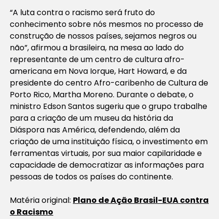
“A luta contra o racismo será fruto do
conhecimento sobre nós mesmos no processo de
construção de nossos países, sejamos negros ou
não”, afirmou a brasileira, na mesa ao lado do
representante de um centro de cultura afro-
americana em Nova Iorque, Hart Howard, e da
presidente do centro Afro-caribenho de Cultura de
Porto Rico, Martha Moreno. Durante o debate, o
ministro Edson Santos sugeriu que o grupo trabalhe
para a criação de um museu da história da
Diáspora nas América, defendendo, além da
criação de uma instituição física, o investimento em
ferramentas virtuais, por sua maior capilaridade e
capacidade de democratizar as informações para
pessoas de todos os países do continente.
Matéria original:
Plano de Ação Brasil-EUA contra
o Racismo