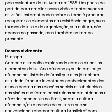
pela assinatura da Lei Áurea em 1888. Um ponto de
partida para ampliar nossa visão e tentar superar
as visões estereotipadas sobre o tema é procurar
recuperar os elementos da resistência negra, suas
formas de luta e de organização, sua cultura, não
apenas no passado, mas também no tempo
presente.
Desenvolvimento
1ª. etapa
Comece o trabalho explorando com os alunos os
elementos da história africana e/ou da presença
africana na História do Brasil que eles já tenham
estudado. Procure levantar os conhecimentos dos
alunos acerca das relações sociais estabelecidas,
das visões que foram construídas sobre africanos e
afro-descendentes no Brasil, sobre a cultura
africana e/ou a mescla de culturas que se
convencionou chamar “cultura brasileira” com