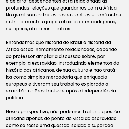
e de afro-descendentes está relacionada às
profundas relações que guardamos com a África.
No geral, somos frutos dos encontros e confrontos
entre diferentes grupos étnicos como indígenas,
europeus, africanos e outros.
Entendemos que história do Brasil e história da
África estão intimamente relacionadas, cabendo
ao professor ampliar a discussão sobre, por
exemplo, a escravidão, introduzindo elementos da
história dos africanos, de sua cultura e não tratá-
los como simples mercadoria que enriquecia
europeus e tiveram seu trabalho explorado à
exaustão no Brasil antes e após a independência
política.
Nessa perspectiva, não podemos tratar a questão
africana apenas do ponto de vista da escravidão,
como se fosse uma questão isolada e superada