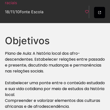
raciais
18/11/10
Fonte Escola
Objetivos
Plano de Aula: A história local dos afro-
descendentes. Estabelecer relações entre passado
e presente, discutindo mudanças e permanências
nas relações sociais.
Estabelecer uma ponte entre o conteúdo estudado
e sua vida cotidiana por meio de estudos da história
local.
Compreender e valorizar elementos das culturas
africanas e de afrodescendência.