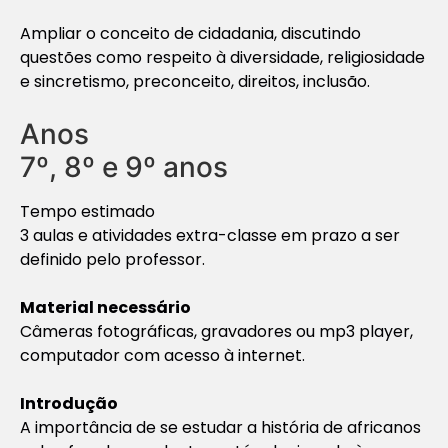
Ampliar o conceito de cidadania, discutindo
questões como respeito à diversidade, religiosidade
e sincretismo, preconceito, direitos, inclusão.
Anos
7º, 8º e 9º anos
Tempo estimado
3 aulas e atividades extra-classe em prazo a ser
definido pelo professor.
Material necessário
Câmeras fotográficas, gravadores ou mp3 player,
computador com acesso à internet.
Introdução
A importância de se estudar a história de africanos