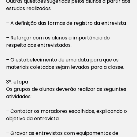
Outras questões sugeridas pelos alunos a partir dos
estudos realizados
– A definição das formas de registro da entrevista
– Reforçar com os alunos a importância do
respeito aos entrevistados.
– O estabelecimento de uma data para que os
materiais coletados sejam levados para a classe.
3ª. etapa
Os grupos de alunos deverão realizar as seguintes
atividades:
– Contatar os moradores escolhidos, explicando o
objetivo da entrevista.
– Gravar as entrevistas com equipamentos de