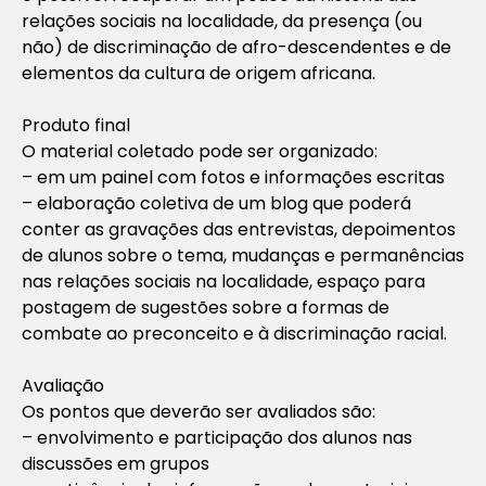
relações sociais na localidade, da presença (ou
não) de discriminação de afro-descendentes e de
elementos da cultura de origem africana.
Produto final
O material coletado pode ser organizado:
– em um painel com fotos e informações escritas
– elaboração coletiva de um blog que poderá
conter as gravações das entrevistas, depoimentos
de alunos sobre o tema, mudanças e permanências
nas relações sociais na localidade, espaço para
postagem de sugestões sobre a formas de
combate ao preconceito e à discriminação racial.
Avaliação
Os pontos que deverão ser avaliados são:
– envolvimento e participação dos alunos nas
discussões em grupos