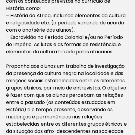
com os conteúdos previstos no currículo de
História, como:
– História da África, incluindo elementos da cultura
e religiosidade etc. (o período variando de acordo
com o ano/série dos alunos).
– Escravidão no Período Colonial e/ou no Período
do Império. As lutas e as formas de resistência, e
elementos da cultura trazida pelos africanos.
Proponha aos alunos um trabalho de investigação
da presença da cultura negra na localidade e das
relações sociais estabelecidas entre os diferentes
grupos étnicos, por meio de entrevistas. O objetivo
é fazer com que os alunos percebam as relações
entre o passado (os conteúdos estudados em
História) e o tempo presente, observando as
mudanças e permanências nas relações
estabelecidas entre os diferentes grupos étnicos e
da situação dos afro-descendentes na sociedade