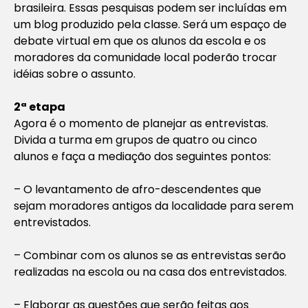
brasileira. Essas pesquisas podem ser incluídas em
um blog produzido pela classe. Será um espaço de
debate virtual em que os alunos da escola e os
moradores da comunidade local poderão trocar
idéias sobre o assunto.
2ª etapa
Agora é o momento de planejar as entrevistas.
Divida a turma em grupos de quatro ou cinco
alunos e faça a mediação dos seguintes pontos:
– O levantamento de afro-descendentes que
sejam moradores antigos da localidade para serem
entrevistados.
– Combinar com os alunos se as entrevistas serão
realizadas na escola ou na casa dos entrevistados.
– Elaborar as questões que serão feitas aos