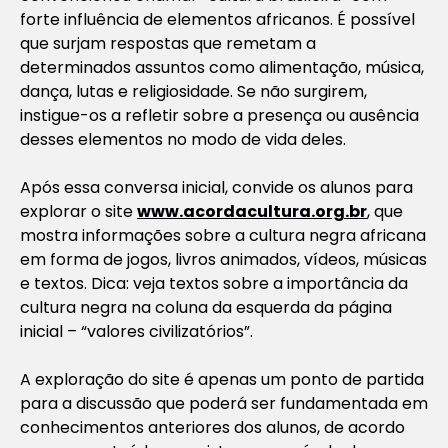
forte influência de elementos africanos. É possível
que surjam respostas que remetam a
determinados assuntos como alimentação, música,
dança, lutas e religiosidade. Se não surgirem,
instigue-os a refletir sobre a presença ou ausência
desses elementos no modo de vida deles.
Após essa conversa inicial, convide os alunos para
explorar o site
www.acordacultura.org.br
, que
mostra informações sobre a cultura negra africana
em forma de jogos, livros animados, vídeos, músicas
e textos. Dica: veja textos sobre a importância da
cultura negra na coluna da esquerda da página
inicial – “valores civilizatórios”.
A exploração do site é apenas um ponto de partida
para a discussão que poderá ser fundamentada em
conhecimentos anteriores dos alunos, de acordo