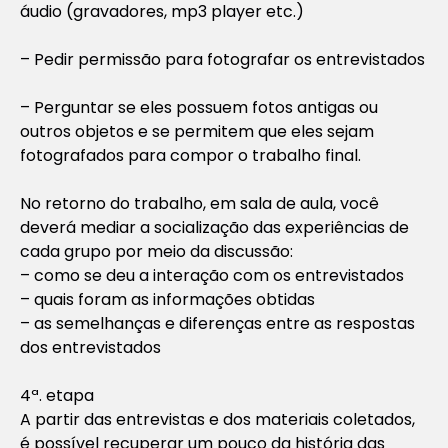
áudio (gravadores, mp3 player etc.)
– Pedir permissão para fotografar os entrevistados
– Perguntar se eles possuem fotos antigas ou
outros objetos e se permitem que eles sejam
fotografados para compor o trabalho final.
No retorno do trabalho, em sala de aula, você
deverá mediar a socialização das experiências de
cada grupo por meio da discussão:
– como se deu a interação com os entrevistados
– quais foram as informações obtidas
– as semelhanças e diferenças entre as respostas
dos entrevistados
4ª. etapa
A partir das entrevistas e dos materiais coletados,
é possível recuperar um pouco da história das