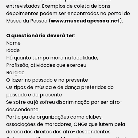
entrevistados. Exemplos de coleta de bons
depoimentos podem ser encontrados no portal do
Museu da Pessoa (
www.museudapessoa.net
).
O questionário deverá ter:
Nome
Idade
Há quanto tempo mora na localidade,
Profissão, atividades que exerceu
Religião
O lazer no passado e no presente
Os tipos de música e de dança preferidos do
passado e do presente
Se sofre ou já sofreu discriminação por ser afro-
descendente
Participa de organizações como clubes,
associações de moradores, ONGs que lutem pela
defesa dos direitos dos afro-descendentes