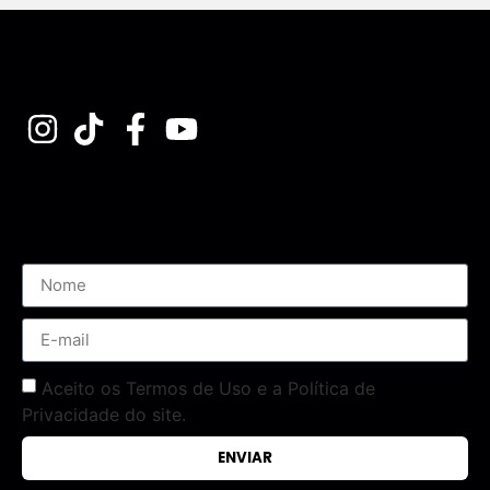
Assine nossa Newsletter
Aceito os Termos de Uso e a Política de
Privacidade do site.
ENVIAR