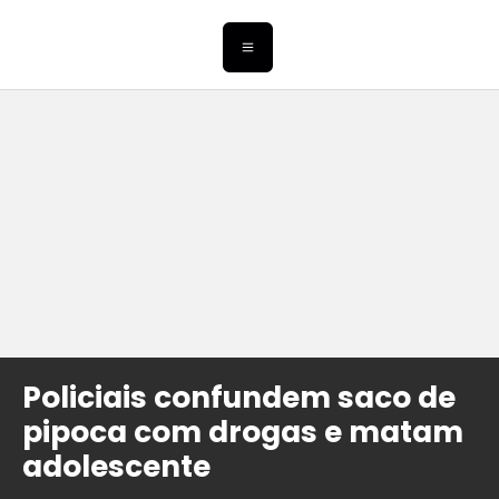
Policiais confundem saco de
pipoca com drogas e matam
adolescente