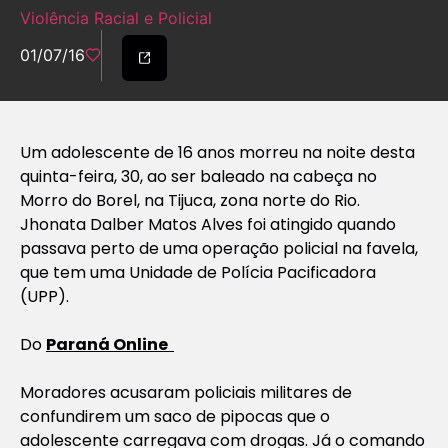
Violência Racial e Policial
01/07/16
Um adolescente de 16 anos morreu na noite desta
quinta-feira, 30, ao ser baleado na cabeça no
Morro do Borel, na Tijuca, zona norte do Rio.
Jhonata Dalber Matos Alves foi atingido quando
passava perto de uma operação policial na favela,
que tem uma Unidade de Polícia Pacificadora
(UPP).
Do
Paraná Online
Moradores acusaram policiais militares de
confundirem um saco de pipocas que o
adolescente carregava com drogas. Já o comando