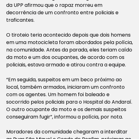
da UPP afirmou que o rapaz morreu em
decorrência de um confronto entre policiais e
traficantes.
O tiroteio teria acontecido depois que dois homens
em uma motocicleta foram abordados pela polícia,
na comunidade. Antes da parada, eles teriam caído
da moto e um dos ocupantes, de acordo com os
policiais, estava armado e atirou contra a equipe.
“Em seguida, suspeitos em um beco próximo ao
local, também armados, iniciaram um confronto
com os agentes. Um homem foi baleado e
socorrido pelos policiais para o Hospital do Andaraí.
O outro ocupante da moto e os demais suspeitos
conseguiram fugir”, informou a polícia, por nota.
Moradores da comunidade chegaram a interditar