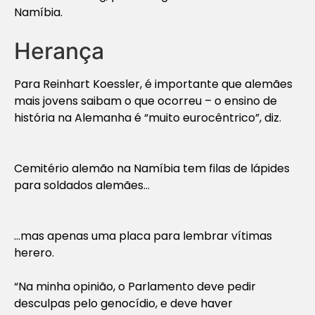
Namíbia.
Herança
Para Reinhart Koessler, é importante que alemães
mais jovens saibam o que ocorreu – o ensino de
história na Alemanha é “muito eurocêntrico”, diz.
Cemitério alemão na Namíbia tem filas de lápides
para soldados alemães…
…mas apenas uma placa para lembrar vítimas
herero.
“Na minha opinião, o Parlamento deve pedir
desculpas pelo genocídio, e deve haver