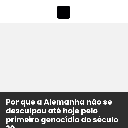
Por que a Alemanha não se
desculpou até hoje pelo
primeiro genocídio do século