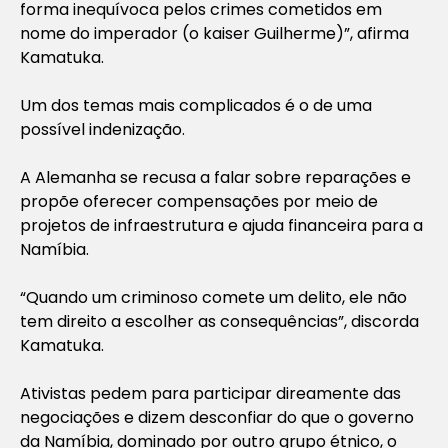
forma inequívoca pelos crimes cometidos em
nome do imperador (o kaiser Guilherme)”, afirma
Kamatuka.
Um dos temas mais complicados é o de uma
possível indenização.
A Alemanha se recusa a falar sobre reparações e
propõe oferecer compensações por meio de
projetos de infraestrutura e ajuda financeira para a
Namíbia.
“Quando um criminoso comete um delito, ele não
tem direito a escolher as consequências”, discorda
Kamatuka.
Ativistas pedem para participar direamente das
negociações e dizem desconfiar do que o governo
da Namíbia, dominado por outro grupo étnico, o