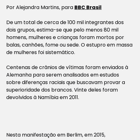
Por Alejandra Martins, para
BBC Brasil
De um total de cerca de 100 mil integrantes dos
dois grupos, estima-se que pelo menos 80 mil
homens, mulheres e crianças foram mortos por
balas, canhões, fome ou sede. O estupro em massa
de mulheres foi sistemático.
Centenas de crânios de vítimas foram enviados à
Alemanha para serem analisados em estudos
sobre diferenças raciais que buscavam provar a
superioridade dos brancos. Vinte deles foram
devolvidos à Namíbia em 2011.
Nesta manifestação em Berlim, em 2015,