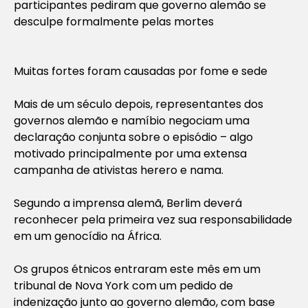
participantes pediram que governo alemão se
desculpe formalmente pelas mortes
Muitas fortes foram causadas por fome e sede
Mais de um século depois, representantes dos
governos alemão e namíbio negociam uma
declaração conjunta sobre o episódio – algo
motivado principalmente por uma extensa
campanha de ativistas herero e nama.
Segundo a imprensa alemã, Berlim deverá
reconhecer pela primeira vez sua responsabilidade
em um genocídio na África.
Os grupos étnicos entraram este mês em um
tribunal de Nova York com um pedido de
indenização junto ao governo alemão, com base