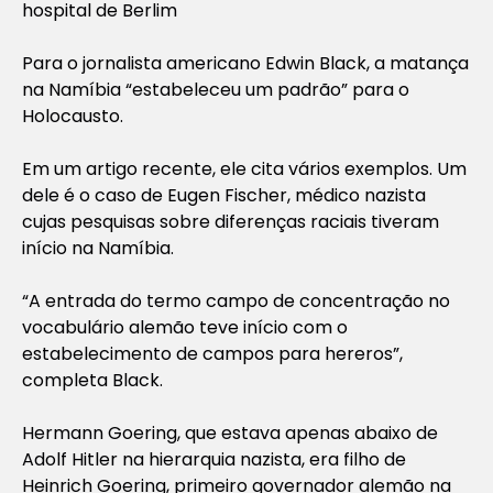
hospital de Berlim
Para o jornalista americano Edwin Black, a matança
na Namíbia “estabeleceu um padrão” para o
Holocausto.
Em um artigo recente, ele cita vários exemplos. Um
dele é o caso de Eugen Fischer, médico nazista
cujas pesquisas sobre diferenças raciais tiveram
início na Namíbia.
“A entrada do termo campo de concentração no
vocabulário alemão teve início com o
estabelecimento de campos para hereros”,
completa Black.
Hermann Goering, que estava apenas abaixo de
Adolf Hitler na hierarquia nazista, era filho de
Heinrich Goering, primeiro governador alemão na