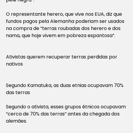
O representante herero, que vive nos EUA, diz que
fundos pagos pela Alemanha poderiam ser usados
na compra de “terras roubadas dos herero e dos
nama, que hoje vivem em pobreza espantosa”.
Ativistas querem recuperar terras perdidas por
nativos
Segundo Kamatuka, as duas etnias ocupavam 70%
das terras
Segundo o ativista, esses grupos étnicos ocupavam
“cerca de 70% das terras” antes da chegada dos
alemães.