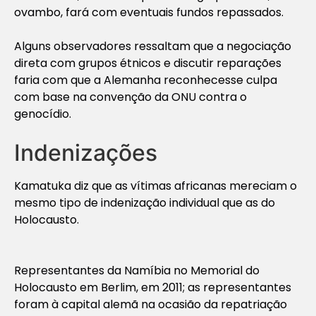
ovambo, fará com eventuais fundos repassados.
Alguns observadores ressaltam que a negociação
direta com grupos étnicos e discutir reparações
faria com que a Alemanha reconhecesse culpa
com base na convenção da ONU contra o
genocídio.
Indenizações
Kamatuka diz que as vítimas africanas mereciam o
mesmo tipo de indenização individual que as do
Holocausto.
Representantes da Namíbia no Memorial do
Holocausto em Berlim, em 2011; as representantes
foram à capital alemã na ocasião da repatriação