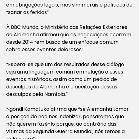
em obrigações legais, mas sim morais e políticas de
“sanar as feridas”.
À BBC Mundo, o Ministério das Relações Exteriores
da Alemanha afirmou que as negociações ocorrem
desde 2014 “em busca de um enfoque comum
sobre esses eventos dolorosos”.
“Espera-se que um dos resultados desse diálogo
seja uma linguagem comum em relação a esses
eventos históricos, assim como um pedido de
desculpas da Alemanha e a aceitação dessas
desculpas pela Namíbia.”
Ngondi Kamatuka afirma que “se Alemanha tomar
a posição de não nos indenizar, pensaremos que
não querem fazê-lo porque, ao contrário das
vítimas da Segunda Guerra Mundial, nós temos a
pele negra”.