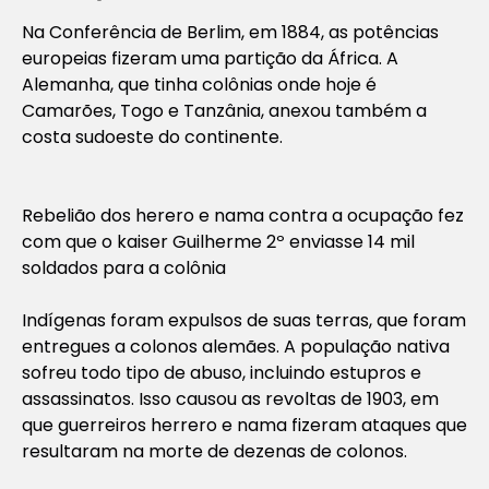
Na Conferência de Berlim, em 1884, as potências
europeias fizeram uma partição da África. A
Alemanha, que tinha colônias onde hoje é
Camarões, Togo e Tanzânia, anexou também a
costa sudoeste do continente.
Rebelião dos herero e nama contra a ocupação fez
com que o kaiser Guilherme 2º enviasse 14 mil
soldados para a colônia
Indígenas foram expulsos de suas terras, que foram
entregues a colonos alemães. A população nativa
sofreu todo tipo de abuso, incluindo estupros e
assassinatos. Isso causou as revoltas de 1903, em
que guerreiros herrero e nama fizeram ataques que
resultaram na morte de dezenas de colonos.