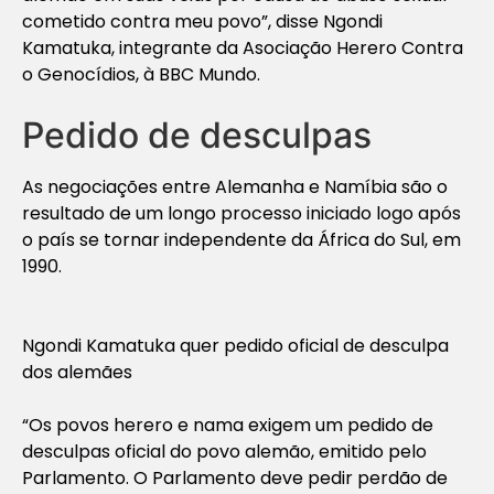
cometido contra meu povo”, disse Ngondi
Kamatuka, integrante da Asociação Herero Contra
o Genocídios, à BBC Mundo.
Pedido de desculpas
As negociações entre Alemanha e Namíbia são o
resultado de um longo processo iniciado logo após
o país se tornar independente da África do Sul, em
1990.
Ngondi Kamatuka quer pedido oficial de desculpa
dos alemães
“Os povos herero e nama exigem um pedido de
desculpas oficial do povo alemão, emitido pelo
Parlamento. O Parlamento deve pedir perdão de