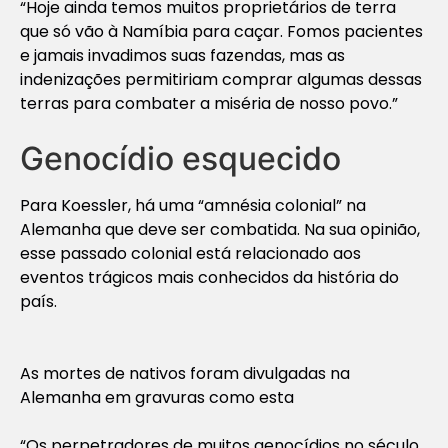
“Hoje ainda temos muitos proprietários de terra
que só vão à Namíbia para caçar. Fomos pacientes
e jamais invadimos suas fazendas, mas as
indenizações permitiriam comprar algumas dessas
terras para combater a miséria de nosso povo.”
Genocídio esquecido
Para Koessler, há uma “amnésia colonial” na
Alemanha que deve ser combatida. Na sua opinião,
esse passado colonial está relacionado aos
eventos trágicos mais conhecidos da história do
país.
As mortes de nativos foram divulgadas na
Alemanha em gravuras como esta
“Os perpetradores de muitos genocídios no século