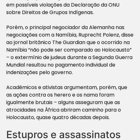
em possíveis violações da Declaração da ONU
sobre Direitos de Grupos Indígenas.
Porém, o principal negociador da Alemanha nas
negociações com a Namíbia, Ruprecht Polenz, disse
ao jornal britânico
The Guardian
que o ocorrido na
Namíbia “não pode ser comparado ao Holocausto”
– o extermínio de judeus durante a Segunda Guerra
Mundial resultou no pagamento individual de
indenizações pelo governo.
Acadêmicos e ativistas argumentam, porém, que
as ações contra os herero e os nama foram
igualmente brutais – alguns asseguram que as
atrocidades na África abriram caminho para o
Holocausto, quase quatro décadas depois.
Estupros e assassinatos