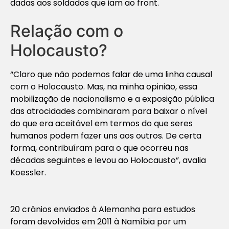
dadas aos soldados que iam ao front.
Relação com o
Holocausto?
“Claro que não podemos falar de uma linha causal
com o Holocausto. Mas, na minha opinião, essa
mobilização de nacionalismo e a exposição pública
das atrocidades combinaram para baixar o nível
do que era aceitável em termos do que seres
humanos podem fazer uns aos outros. De certa
forma, contribuíram para o que ocorreu nas
décadas seguintes e levou ao Holocausto”, avalia
Koessler.
20 crânios enviados à Alemanha para estudos
foram devolvidos em 2011 à Namíbia por um