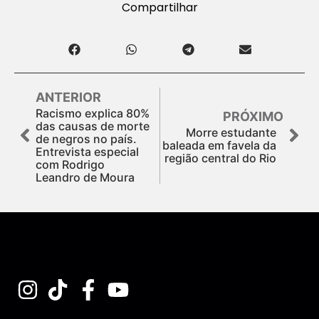
Compartilhar
ANTERIOR
Racismo explica 80%
PRÓXIMO
das causas de morte
Morre estudante
de negros no país.
baleada em favela da
Entrevista especial
região central do Rio
com Rodrigo
Leandro de Moura