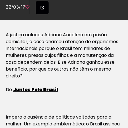
22/03/17
A justiça colocou Adriana Ancelmo em prisão
domiciliar, o caso chamou atenção de organismos
internacionais porque o Brasil tem milhares de
mulheres presas cujos filhos e a manutenção da
casa dependem delas. E se Adriana ganhou esse
benefício, por que as outras não têm o mesmo
direito?
Do
Juntos Pelo Brasil
Impera a ausência de políticas voltadas para a
mulher. Um exemplo emblemático: o Brasil assinou