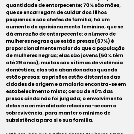
quantidade de entorpecente; 70% são mães,
que se encarregam de cuidar dos filhos
pequenos e são chefes de família; há um
aumento do aprisionamento feminino, que se
dá em razão de entorpecente; o número de
mulheres negras que estão presas (67%) é
proporcionalmente maior do que a população
de mulheres negras; elas são jovens (50% têm
até 29 anos); muitas são vítimas de violência
doméstica; elas são abandonadas quando
estão presas; as prisões estão distantes das
cidades de origem e a maioria encontra-se em
estabelecimento misto; cerca de 40% das
presas ainda não foi julgada; o envolvimento
delas na criminalidade relaciona-se com a
sobrevivência, para manter o mínimo de
subsistência para si e sua família.