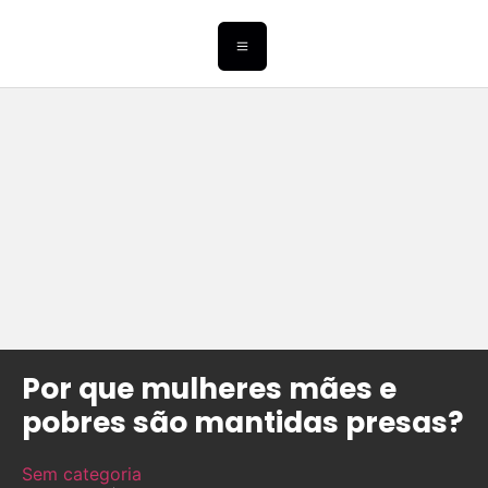
Por que mulheres mães e
pobres são mantidas presas?
Sem categoria