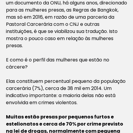
um documento da ONU, há alguns anos, direcionado
para as mulheres presas, as Regras de Bangkok,
mas só em 2016, em razão de uma parceria da
Pastoral Carcerária com o CNJ e outras
instituições, é que se viabilizou sua tradução. Isto
mostra o pouco caso em relação às mulheres
presas.
E como é o perfil das mulheres que estão no
cárcere?
Elas constituem percentual pequeno da população
carcerária (7%), cerca de 38 mil em 2014. Um
indicativo importante: a maioria delas não está
envolvida em crimes violentos.
Muitas estão presas por pequenos furtos e
estelionatos e cerca de 70% por crime previsto
na lei de drogas, normalmente com pequena