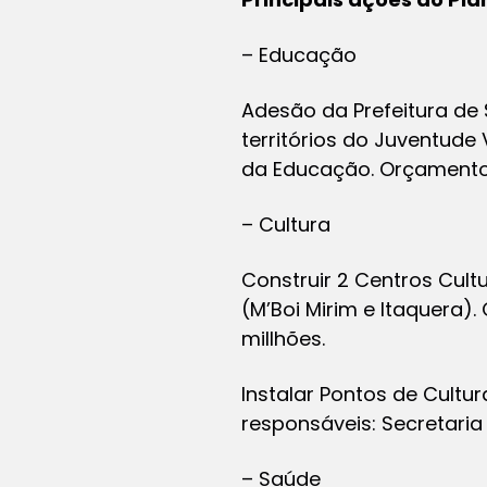
– Educação
Adesão da Prefeitura de
territórios do Juventude
da Educação. Orçamento: 
– Cultura
Construir 2 Centros Cultu
(M’Boi Mirim e Itaquera)
millhões.
Instalar Pontos de Cultur
responsáveis: Secretaria 
– Saúde