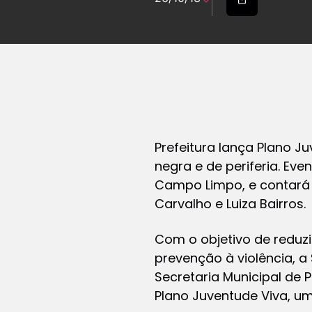
Prefeitura lança Plano J
negra e de periferia. Eve
Campo Limpo, e contará 
Carvalho e Luiza Bairros.
Com o objetivo de reduzir
prevenção à violência, a
Secretaria Municipal de
Plano Juventude Viva, uma