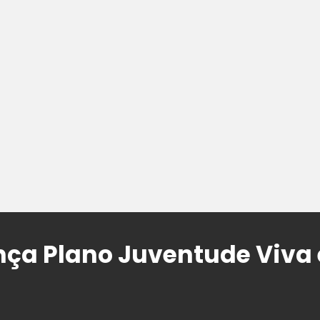
ança Plano Juventude Viva