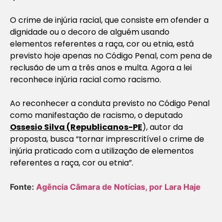
O crime de injúria racial, que consiste em ofender a
dignidade ou o decoro de alguém usando
elementos referentes a raça, cor ou etnia, está
previsto hoje apenas no Código Penal, com pena de
reclusão de um a três anos e multa. Agora a lei
reconhece injúria racial como racismo.
Ao reconhecer a conduta previsto no Código Penal
como manifestação de racismo, o deputado
Ossesio Silva (Republicanos-PE
), autor da
proposta, busca “tornar imprescritível o crime de
injúria praticado com a utilização de elementos
referentes a raça, cor ou etnia”.
Fonte:
Agência Câmara de Notícias, por Lara Haje