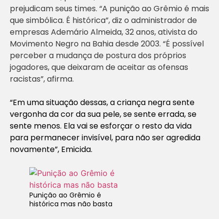
prejudicam seus times. “A punição ao Grêmio é mais
que simbólica. É histórica”, diz o administrador de
empresas Ademário Almeida, 32 anos, ativista do
Movimento Negro na Bahia desde 2003. “É possível
perceber a mudança de postura dos próprios
jogadores, que deixaram de aceitar as ofensas
racistas”, afirma.
“Em uma situação dessas, a criança negra sente
vergonha da cor da sua pele, se sente errada, se
sente menos. Ela vai se esforçar o resto da vida
para permanecer invisível, para não ser agredida
novamente”, Emicida.
Punição ao Grêmio é
histórica mas não basta