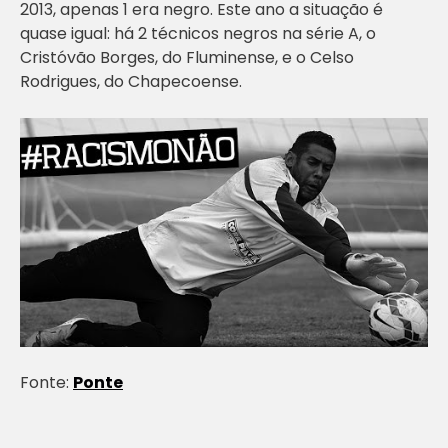
2013, apenas 1 era negro. Este ano a situação é
quase igual: há 2 técnicos negros na série A, o
Cristóvão Borges, do Fluminense, e o Celso
Rodrigues, do Chapecoense.
Fonte:
Ponte