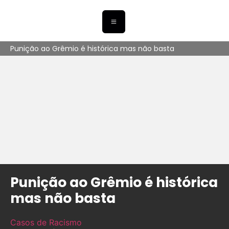
Punição ao Grêmio é histórica mas não basta
Punição ao Grêmio é histórica
mas não basta
Casos de Racismo