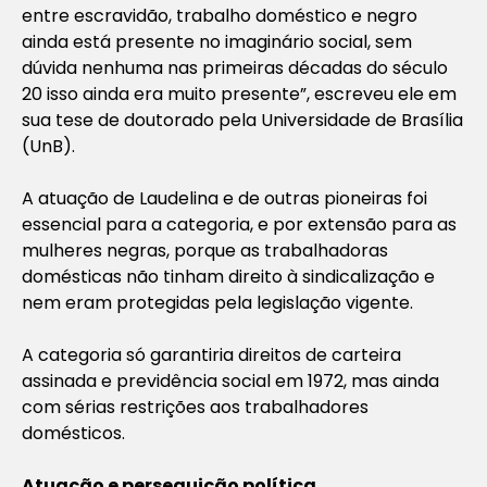
entre escravidão, trabalho doméstico e negro
ainda está presente no imaginário social, sem
dúvida nenhuma nas primeiras décadas do século
20 isso ainda era muito presente”, escreveu ele em
sua tese de doutorado pela Universidade de Brasília
(UnB).
A atuação de Laudelina e de outras pioneiras foi
essencial para a categoria, e por extensão para as
mulheres negras, porque as trabalhadoras
domésticas não tinham direito à sindicalização e
nem eram protegidas pela legislação vigente.
A categoria só garantiria direitos de carteira
assinada e previdência social em 1972, mas ainda
com sérias restrições aos trabalhadores
domésticos.
Atuação e perseguição política