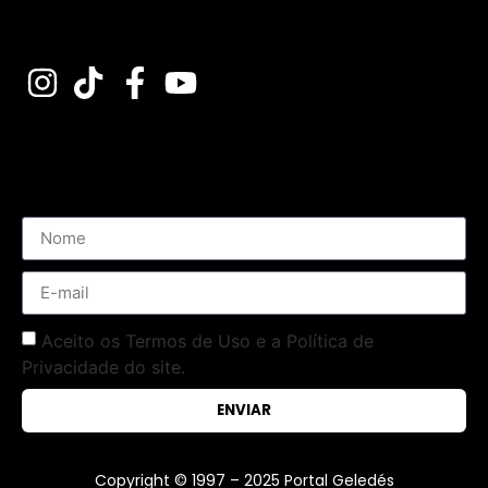
Assine nossa Newsletter
Aceito os Termos de Uso e a Política de
Privacidade do site.
ENVIAR
Copyright © 1997 – 2025 Portal Geledés