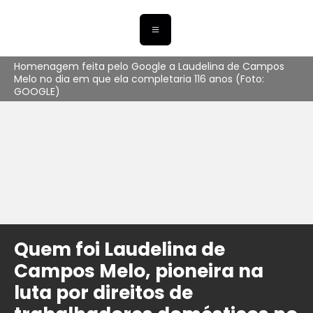
Homenagem feita pelo Google a Laudelina de Campos
Melo no dia em que ela completaria 116 anos (Foto:
GOOGLE)
Quem foi Laudelina de
Campos Melo, pioneira na
luta por direitos de