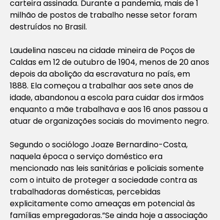
carteira assinada. Durante a pandemia, mais de 1
milhão de postos de trabalho nesse setor foram
destruídos no Brasil.
Laudelina nasceu na cidade mineira de Poços de
Caldas em 12 de outubro de 1904, menos de 20 anos
depois da abolição da escravatura no país, em
1888. Ela começou a trabalhar aos sete anos de
idade, abandonou a escola para cuidar dos irmãos
enquanto a mãe trabalhava e aos 16 anos passou a
atuar de organizações sociais do movimento negro.
Segundo o sociólogo Joaze Bernardino-Costa,
naquela época o serviço doméstico era
mencionado nas leis sanitárias e policiais somente
com o intuito de proteger a sociedade contra as
trabalhadoras domésticas, percebidas
explicitamente como ameaças em potencial às
famílias empregadoras.”Se ainda hoje a associação