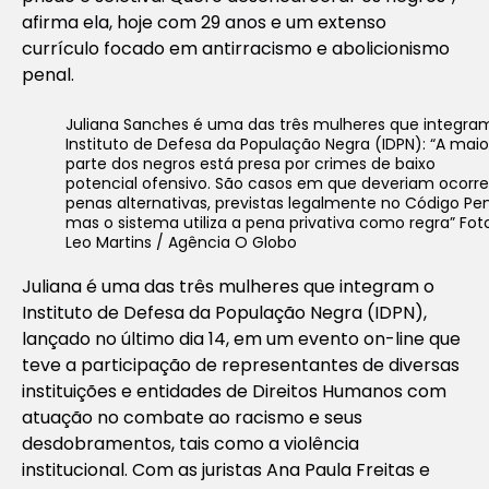
afirma ela, hoje com 29 anos e um extenso
currículo focado em antirracismo e abolicionismo
penal.
Juliana Sanches é uma das três mulheres que integra
Instituto de Defesa da População Negra (IDPN): “A maio
parte dos negros está presa por crimes de baixo
potencial ofensivo. São casos em que deveriam ocorre
penas alternativas, previstas legalmente no Código Pen
mas o sistema utiliza a pena privativa como regra” Foto
Leo Martins / Agência O Globo
Juliana é uma das três mulheres que integram o
Instituto de Defesa da População Negra (IDPN),
lançado no último dia 14, em um evento on-line que
teve a participação de representantes de diversas
instituições e entidades de Direitos Humanos com
atuação no combate ao racismo e seus
desdobramentos, tais como a violência
institucional. Com as juristas Ana Paula Freitas e