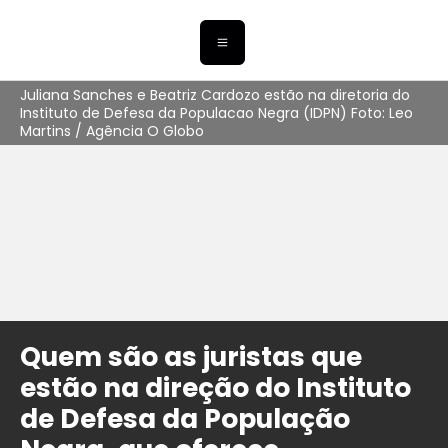
Juliana Sanches e Beatriz Cardozo estão na diretoria do
Instituto de Defesa da Populacao Negra (IDPN) Foto: Leo
Martins / Agência O Globo
Quem são as juristas que
estão na direção do Instituto
de Defesa da População