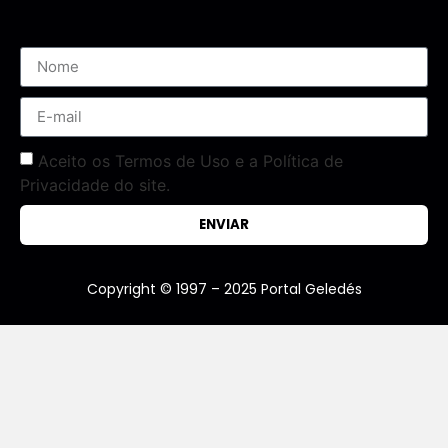
Aceito os Termos de Uso e a Política de
Privacidade do site.
ENVIAR
Copyright © 1997 – 2025 Portal Geledés