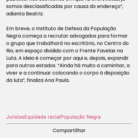
somos desclassificadas por causa do endereço”,
adianta Beatriz.
Em breve, o Instituto de Defesa da População
Negra começa a recrutar advogados para formar
o grupo que trabalhará no escritório, no Centro do
Rio, em espaço dividido com o Frente Favelas na
Luta. A ideia é começar por aqui e, depois, expandir
para outros estados. “Ainda há muito a caminhar, a
viver e a continuar colocando o corpo à disposição
da luta”, finaliza Ana Paula.
Juristas
Equidade racial
População Negra
Compartilhar