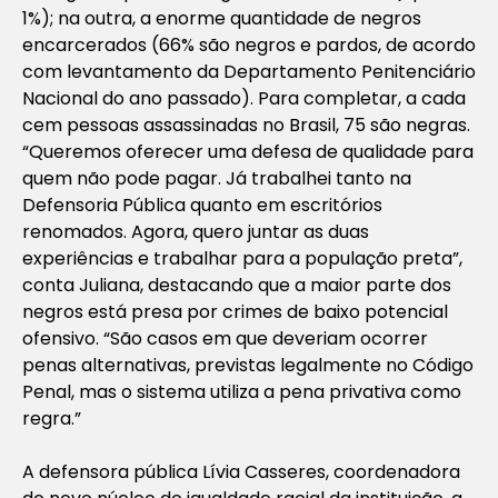
1%); na outra, a enorme quantidade de negros
encarcerados (66% são negros e pardos, de acordo
com levantamento da Departamento Penitenciário
Nacional do ano passado). Para completar, a cada
cem pessoas assassinadas no Brasil, 75 são negras.
“Queremos oferecer uma defesa de qualidade para
quem não pode pagar. Já trabalhei tanto na
Defensoria Pública quanto em escritórios
renomados. Agora, quero juntar as duas
experiências e trabalhar para a população preta”,
conta Juliana, destacando que a maior parte dos
negros está presa por crimes de baixo potencial
ofensivo. “São casos em que deveriam ocorrer
penas alternativas, previstas legalmente no Código
Penal, mas o sistema utiliza a pena privativa como
regra.”
A defensora pública Lívia Casseres, coordenadora