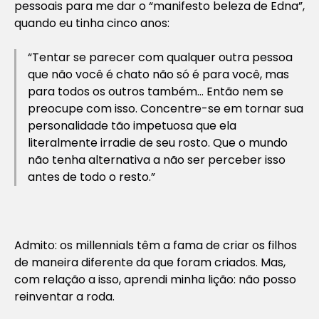
pessoais para me dar o “manifesto beleza de Edna”,
quando eu tinha cinco anos:
“Tentar se parecer com qualquer outra pessoa
que não você é chato não só é para você, mas
para todos os outros também… Então nem se
preocupe com isso. Concentre-se em tornar sua
personalidade tão impetuosa que ela
literalmente irradie de seu rosto. Que o mundo
não tenha alternativa a não ser perceber isso
antes de todo o resto.”
Admito: os millennials têm a fama de criar os filhos
de maneira diferente da que foram criados. Mas,
com relação a isso, aprendi minha lição: não posso
reinventar a roda.