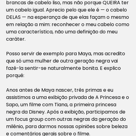
brancas de cabelo liso, mas não porque QUEIRA ter
um cabelo igual. Aprecio pelo que ele é — o cabelo
DELAS — na esperança de que elas façam o mesmo
em relação a mim: reconhecer o meu cabelo como
uma característica, não uma definição do meu
caráter.
Posso servir de exemplo para Maya, mas acredito
que só uma mulher de outra geração negra vai
fazê-la sentir-se naturalmente bonita. E explico
porquê:
Anos antes de Maya nascer, três primas e eu
assistimos a uma exibição privada de
A Princesa e o
Sapo
, um filme com Tiana, a primeira princesa
negra da Disney. Após a exibição, participamos de
um focus group com outras negras da geração do
milênio, para darmos nossas opiniões sobre beleza
e comentários gerais sobre o filme.