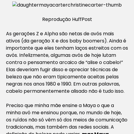
Reprodução HuffPost
As gerações Z e Alpha são netas de avós mais
ativos (da geração X e dos baby boomers). Ainda é
importante que eles tenham laços estreitos com os
avós. Infelizmente, algumas avós de hoje lutam
contra o pensamento arcaico de “alise o cabelo!”
Elas deveriam fugir disso e apreciar técnicas de
beleza que não eram tipicamente aceitas pelas
negras nos anos 1980 e 1990. Em outras palavras,
cabelo permanentemente alisado não é tudo isso.
Preciso que minha mãe ensine a Maya o que a
minha avó me ensinou porque, no mundo de hoje,
os ruídos não só vêm só dos meios de comunicação
tradicionais, mas também das redes sociais. A