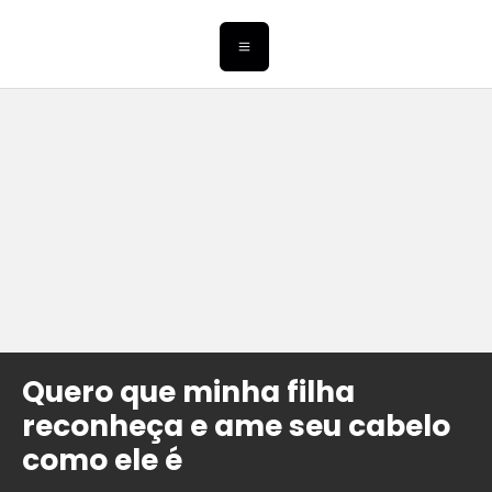
Quero que minha filha
reconheça e ame seu cabelo
como ele é