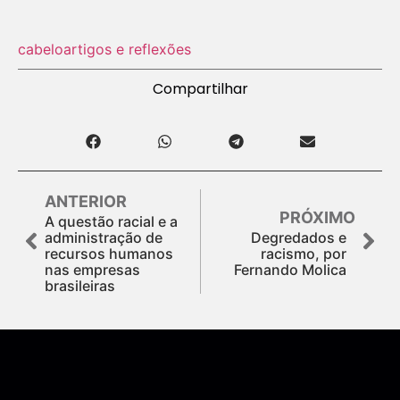
cabelo
artigos e reflexões
Compartilhar
ANTERIOR
PRÓXIMO
A questão racial e a
administração de
Degredados e
recursos humanos
racismo, por
nas empresas
Fernando Molica
brasileiras