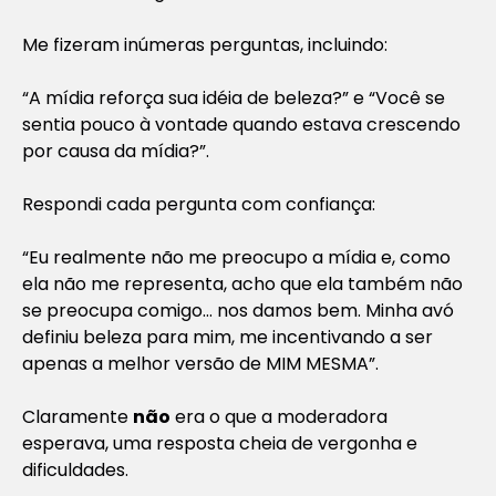
Me fizeram inúmeras perguntas, incluindo:
“A mídia reforça sua idéia de beleza?”
e
“Você se
sentia pouco à vontade quando estava crescendo
por causa da mídia?”
.
Respondi cada pergunta com confiança:
“Eu realmente não me preocupo a mídia e, como
ela não me representa, acho que ela também não
se preocupa comigo… nos damos bem. Minha avó
definiu beleza para mim, me incentivando a ser
apenas a melhor versão de MIM MESMA”.
Claramente
não
era o que a moderadora
esperava, uma resposta cheia de vergonha e
dificuldades.