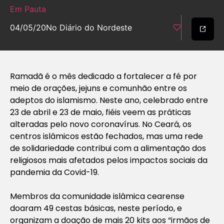
Em Pauta
04/05/20
No Diário do Nordeste
Ramadã é o mês dedicado a fortalecer a fé por
meio de orações, jejuns e comunhão entre os
adeptos do islamismo. Neste ano, celebrado entre
23 de abril e 23 de maio, fiéis veem as práticas
alteradas pelo novo coronavírus. No Ceará, os
centros islâmicos estão fechados, mas uma rede
de solidariedade contribui com a alimentação dos
religiosos mais afetados pelos impactos sociais da
pandemia da Covid-19.
Membros da comunidade islâmica cearense
doaram 49 cestas básicas, neste período, e
organizam a doação de mais 20 kits aos “irmãos de