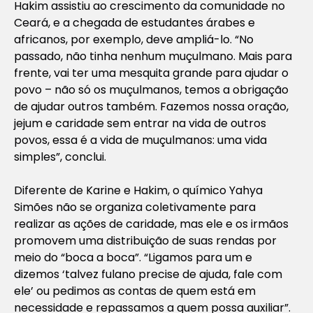
Hakim assistiu ao crescimento da comunidade no
Ceará, e a chegada de estudantes árabes e
africanos, por exemplo, deve ampliá-lo. “No
passado, não tinha nenhum muçulmano. Mais para
frente, vai ter uma mesquita grande para ajudar o
povo – não só os muçulmanos, temos a obrigação
de ajudar outros também. Fazemos nossa oração,
jejum e caridade sem entrar na vida de outros
povos, essa é a vida de muçulmanos: uma vida
simples”, conclui.
Diferente de Karine e Hakim, o químico Yahya
Simões não se organiza coletivamente para
realizar as ações de caridade, mas ele e os irmãos
promovem uma distribuição de suas rendas por
meio do “boca a boca”. “Ligamos para um e
dizemos ‘talvez fulano precise de ajuda, fale com
ele’ ou pedimos as contas de quem está em
necessidade e repassamos a quem possa auxiliar”.