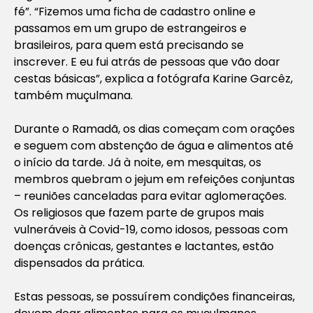
fé”. “Fizemos uma ficha de cadastro online e
passamos em um grupo de estrangeiros e
brasileiros, para quem está precisando se
inscrever. E eu fui atrás de pessoas que vão doar
cestas básicas”, explica a fotógrafa Karine Garcêz,
também muçulmana.
Durante o Ramadã, os dias começam com orações
e seguem com abstenção de água e alimentos até
o início da tarde. Já à noite, em mesquitas, os
membros quebram o jejum em refeições conjuntas
– reuniões canceladas para evitar aglomerações.
Os religiosos que fazem parte de grupos mais
vulneráveis à Covid-19, como idosos, pessoas com
doenças crônicas, gestantes e lactantes, estão
dispensados da prática.
Estas pessoas, se possuírem condições financeiras,