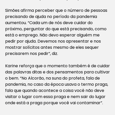
Simões afirma perceber que o número de pessoas
precisando de ajuda no período da pandemia
aumentou. “Cada um de nós deve cuidar do
próximo, perguntar do que está precisando, como
está o emprego. Não devo esperar alguém me
pedir por ajuda. Devemos nos apresentar e nos
mostrar solícitos antes mesmo de eles sequer
precisarem nos pedir”, diz.
Karine reforça que o momento também é de cuidar
das palavras ditas e dos pensamentos para cultivar
o bem. “No Alcorão, na suna do profeta, fala de
pandemia, no caso da época usava o termo praga,
fala que quando acontece a coisa você não deve
visitar o lugar com essa praga e nem sair do lugar
onde está a praga porque você vai contaminar”.