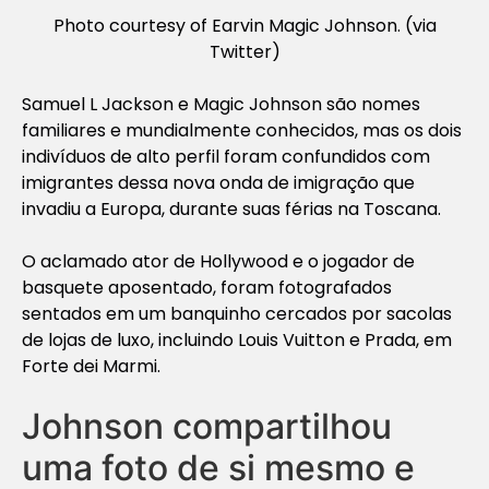
Photo courtesy of Earvin Magic Johnson. (via
Twitter)
Samuel L Jackson e Magic Johnson são nomes
familiares e mundialmente conhecidos, mas os dois
indivíduos de alto perfil foram confundidos com
imigrantes dessa nova onda de imigração que
invadiu a Europa, durante suas férias na Toscana.
O aclamado ator de Hollywood e o jogador de
basquete aposentado, foram fotografados
sentados em um banquinho cercados por sacolas
de lojas de luxo, incluindo Louis Vuitton e Prada, em
Forte dei Marmi.
Johnson compartilhou
uma foto de si mesmo e