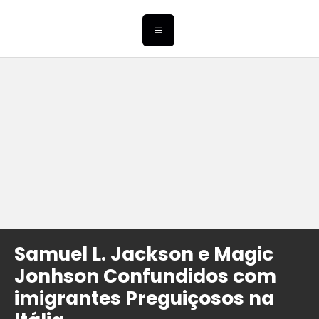
Samuel L. Jackson e Magic
Jonhson Confundidos com
imigrantes Preguiçosos na