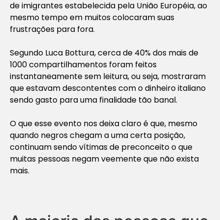
de imigrantes estabelecida pela União Européia, ao
mesmo tempo em muitos colocaram suas
frustrações para fora.
Segundo Luca Bottura, cerca de 40% dos mais de
1000 compartilhamentos foram feitos
instantaneamente sem leitura, ou seja, mostraram
que estavam descontentes com o dinheiro italiano
sendo gasto para uma finalidade tão banal.
O que esse evento nos deixa claro é que, mesmo
quando negros chegam a uma certa posição,
continuam sendo vítimas de preconceito o que
muitas pessoas negam veemente que não exista
mais.