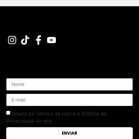
Assine nossa Newsletter
Aceito os Termos de Uso e a Política de
Privacidade do site.
ENVIAR