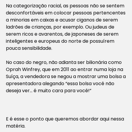
Na categorização racial, as pessoas não se sentem
desconfortáveis em colocar pessoas pertencentes
a minorias em caixas e acusar ciganos de serem
ladrões de crianças, por exemplo. Ou judeus de
serem ricos e avarentos, de japoneses de serem
inteligentes e europeus do norte de possuírem
pouca sensibilidade.
No caso do negro, não adianta ser bilionária como
Oprah Winfrey, que em 2011 ao entrar numa loja na
Suíça, a vendedora se negou a mostrar uma bolsa a
apresentadora alegando “essa bolsa você não
deseja ver… é muito cara para você!”
E é esse o ponto que queremos abordar aqui nessa
matéria.