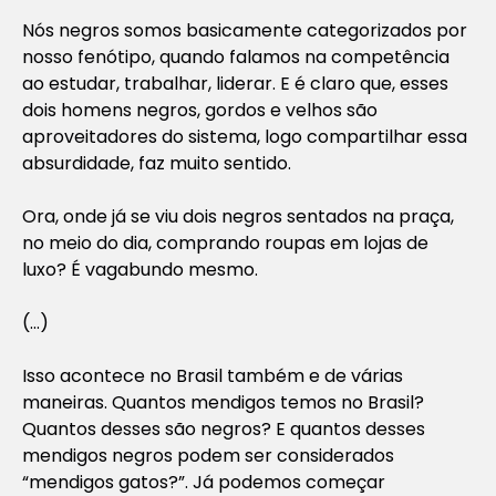
Nós negros somos basicamente categorizados por
nosso fenótipo, quando falamos na competência
ao estudar, trabalhar, liderar. E é claro que, esses
dois homens negros, gordos e velhos são
aproveitadores do sistema, logo compartilhar essa
absurdidade, faz muito sentido.
Ora, onde já se viu dois negros sentados na praça,
no meio do dia, comprando roupas em lojas de
luxo? É vagabundo mesmo.
(…)
Isso acontece no Brasil também e de várias
maneiras. Quantos mendigos temos no Brasil?
Quantos desses são negros? E quantos desses
mendigos negros podem ser considerados
“mendigos gatos?”. Já podemos começar