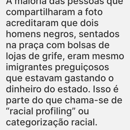
A maioria das pessoas que
compartilharam a foto
acreditaram que dois
homens negros, sentados
na praça com bolsas de
lojas de grife, eram mesmo
imigrantes preguiçosos
que estavam gastando o
dinheiro do estado. Isso é
parte do que chama-se de
“racial profiling” ou
categorização racial.