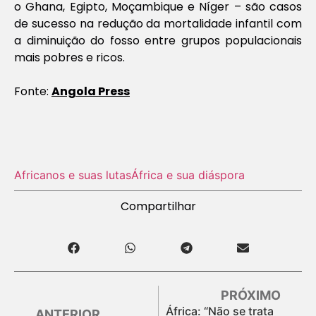
o Ghana, Egipto, Moçambique e Níger – são casos
de sucesso na redução da mortalidade infantil com
a diminuição do fosso entre grupos populacionais
mais pobres e ricos.
Fonte:
Angola Press
Africanos e suas lutas
África e sua diáspora
Compartilhar
PRÓXIMO
África: “Não se trata
ANTERIOR