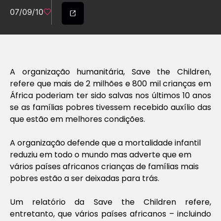
07/09/10
A organização humanitária, Save the Children,
refere que mais de 2 milhões e 800 mil crianças em
África poderiam ter sido salvas nos últimos 10 anos
se as famílias pobres tivessem recebido auxílio das
que estão em melhores condições.
A organização defende que a mortalidade infantil
reduziu em todo o mundo mas adverte que em
vários países africanos crianças de famílias mais
pobres estão a ser deixadas para trás.
Um relatório da Save the Children refere,
entretanto, que vários países africanos – incluindo