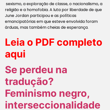
sexismo, a exploração de classe, o nacionalismo, a
religião e a homofobia. A luta por liberdade de que
June Jordan participou e as políticas
emancipatórias em que esteve envolvida foram
árduas, mas também cheias de esperança.
Leia o PDF completo
aqui
Se perdeu na
tradução?
Feminismo negro,
interseccionalidade