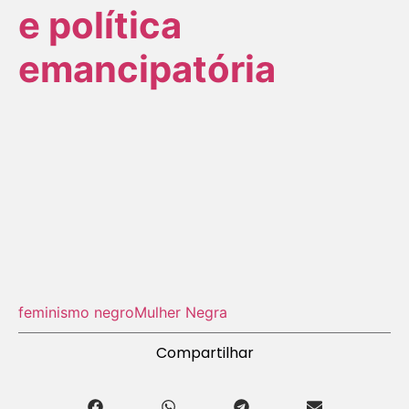
e política
emancipatória
feminismo negro
Mulher Negra
Compartilhar