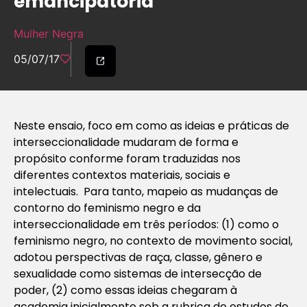
emancipatória
Mulher Negra
05/07/17
Neste ensaio, foco em como as ideias e práticas de
interseccionalidade mudaram de forma e
propósito conforme foram traduzidas nos
diferentes contextos materiais, sociais e
intelectuais. Para tanto, mapeio as mudanças de
contorno do feminismo negro e da
interseccionalidade em três períodos: (1) como o
feminismo negro, no contexto de movimento social,
adotou perspectivas de raça, classe, gênero e
sexualidade como sistemas de intersecção de
poder, (2) como essas ideias chegaram à
academia inicialmente sob a rubrica de estudos de