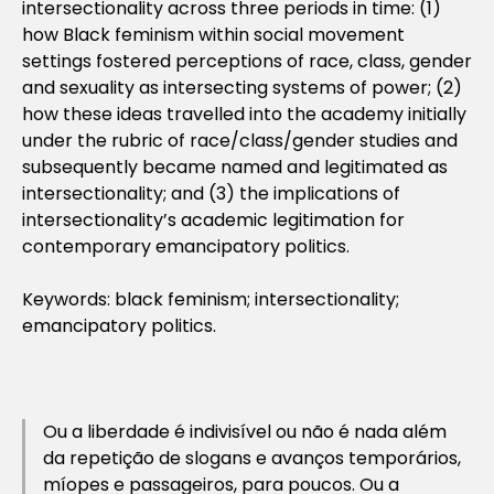
intersectionality across three periods in time: (1)
how Black feminism within social movement
settings fostered perceptions of race, class, gender
and sexuality as intersecting systems of power; (2)
how these ideas travelled into the academy initially
under the rubric of race/class/gender studies and
subsequently became named and legitimated as
intersectionality; and (3) the implications of
intersectionality’s academic legitimation for
contemporary emancipatory politics.
Keywords: black feminism; intersectionality;
emancipatory politics.
Ou a liberdade é indivisível ou não é nada além
da repetição de slogans e avanços temporários,
míopes e passageiros, para poucos. Ou a