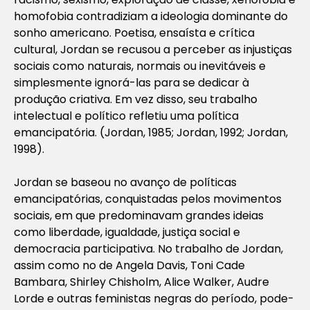
homofobia contradiziam a ideologia dominante do
sonho americano. Poetisa, ensaísta e crítica
cultural, Jordan se recusou a perceber as injustiças
sociais como naturais, normais ou inevitáveis e
simplesmente ignorá-las para se dedicar à
produção criativa. Em vez disso, seu trabalho
intelectual e político refletiu uma política
emancipatória. (Jordan, 1985; Jordan, 1992; Jordan,
1998).
Jordan se baseou no avanço de políticas
emancipatórias, conquistadas pelos movimentos
sociais, em que predominavam grandes ideias
como liberdade, igualdade, justiça social e
democracia participativa. No trabalho de Jordan,
assim como no de Angela Davis, Toni Cade
Bambara, Shirley Chisholm, Alice Walker, Audre
Lorde e outras feministas negras do período, pode-