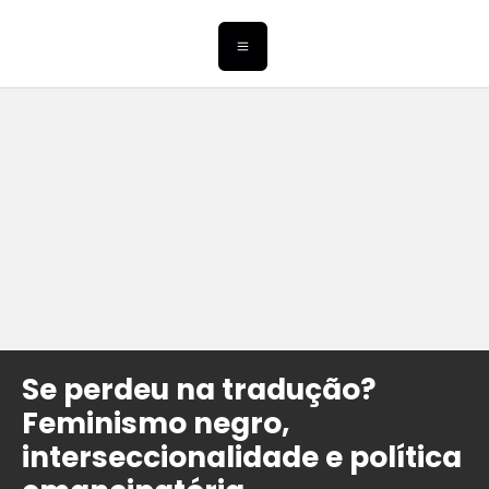
Se perdeu na tradução?
Feminismo negro,
interseccionalidade e política