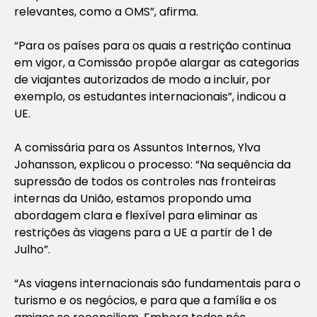
relevantes, como a OMS”, afirma.
“Para os países para os quais a restrição continua
em vigor, a Comissão propõe alargar as categorias
de viajantes autorizados de modo a incluir, por
exemplo, os estudantes internacionais”, indicou a
UE.
A comissária para os Assuntos Internos, Ylva
Johansson, explicou o processo: “Na sequência da
supressão de todos os controles nas fronteiras
internas da União, estamos propondo uma
abordagem clara e flexível para eliminar as
restrições às viagens para a UE a partir de 1 de
Julho”.
“As viagens internacionais são fundamentais para o
turismo e os negócios, e para que a família e os