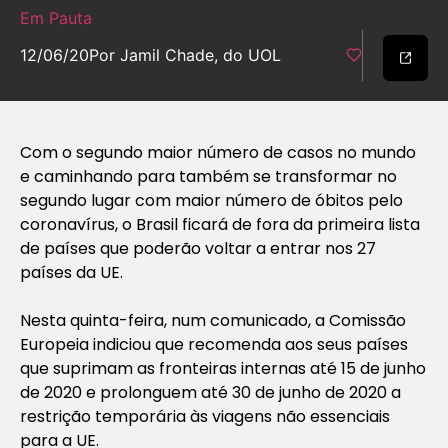
Em Pauta
12/06/20
Por Jamil Chade, do UOL
Com o segundo maior número de casos no mundo
e caminhando para também se transformar no
segundo lugar com maior número de óbitos pelo
coronavírus, o Brasil ficará de fora da primeira lista
de países que poderão voltar a entrar nos 27
países da UE.
Nesta quinta-feira, num comunicado, a Comissão
Europeia indiciou que recomenda aos seus países
que suprimam as fronteiras internas até 15 de junho
de 2020 e prolonguem até 30 de junho de 2020 a
restrição temporária às viagens não essenciais
para a UE.