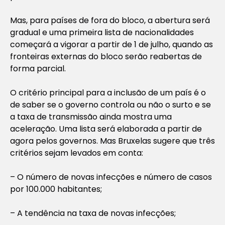
Mas, para países de fora do bloco, a abertura será
gradual e uma primeira lista de nacionalidades
começará a vigorar a partir de 1 de julho, quando as
fronteiras externas do bloco serão reabertas de
forma parcial.
O critério principal para a inclusão de um país é o
de saber se o governo controla ou não o surto e se
a taxa de transmissão ainda mostra uma
aceleração. Uma lista será elaborada a partir de
agora pelos governos. Mas Bruxelas sugere que três
critérios sejam levados em conta:
– O número de novas infecções e número de casos
por 100.000 habitantes;
– A tendência na taxa de novas infecções;