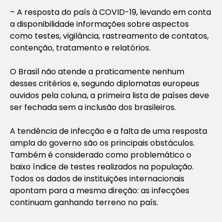
– A resposta do país à COVID-19, levando em conta
a disponibilidade informações sobre aspectos
como testes, vigilância, rastreamento de contatos,
contenção, tratamento e relatórios.
O Brasil não atende a praticamente nenhum
desses critérios e, segundo diplomatas europeus
ouvidos pela coluna, a primeira lista de países deve
ser fechada sem a inclusão dos brasileiros.
A tendência de infecção e a falta de uma resposta
ampla do governo são os principais obstáculos.
Também é considerado como problemático o
baixo índice de testes realizados na população.
Todos os dados de instituições internacionais
apontam para a mesma direção: as infecções
continuam ganhando terreno no país.