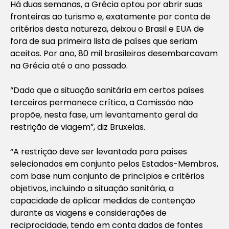
Há duas semanas, a Grécia optou por abrir suas
fronteiras ao turismo e, exatamente por conta de
critérios desta natureza, deixou o Brasil e EUA de
fora de sua primeira lista de países que seriam
aceitos. Por ano, 80 mil brasileiros desembarcavam
na Grécia até o ano passado.
“Dado que a situação sanitária em certos países
terceiros permanece crítica, a Comissão não
propõe, nesta fase, um levantamento geral da
restrição de viagem”, diz Bruxelas.
“A restrição deve ser levantada para países
selecionados em conjunto pelos Estados-Membros,
com base num conjunto de princípios e critérios
objetivos, incluindo a situação sanitária, a
capacidade de aplicar medidas de contenção
durante as viagens e considerações de
reciprocidade, tendo em conta dados de fontes