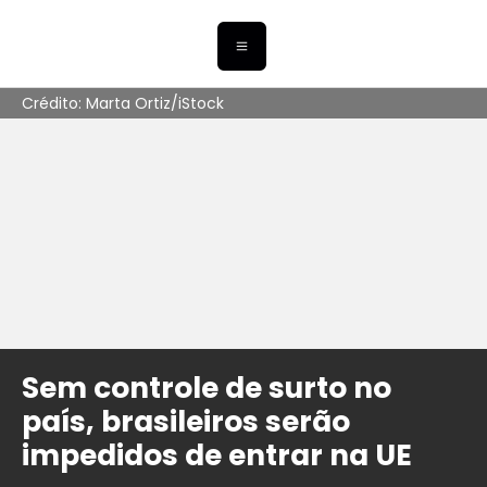
Crédito: Marta Ortiz/iStock
Sem controle de surto no
país, brasileiros serão
impedidos de entrar na UE