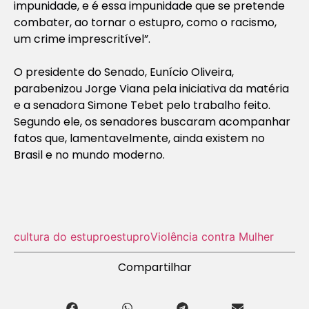
impunidade, e é essa impunidade que se pretende
combater, ao tornar o estupro, como o racismo,
um crime imprescritível”.
O presidente do Senado, Eunício Oliveira,
parabenizou Jorge Viana pela iniciativa da matéria
e a senadora Simone Tebet pelo trabalho feito.
Segundo ele, os senadores buscaram acompanhar
fatos que, lamentavelmente, ainda existem no
Brasil e no mundo moderno.
cultura do estupro
estupro
Violência contra Mulher
Compartilhar