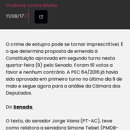
Violência contra Mulher
11/08/17
O crime de estupro pode se tornar imprescritível. É
o que determina proposta de emenda à
Constituição aprovada em segundo turno nesta
quarta-feira (9) pelo Senado. Foram 61 votos a
favor e nenhum contrário. A PEC 64/2016 já havia
sido aprovada em primeiro turno no último dia 9 de
maio e segue agora para a análise da Câmara dos
Deputados.
Do
Senado
O texto, do senador Jorge Viana (PT-AC), teve
como relatora a senadora Simone Tebet (PMDB-