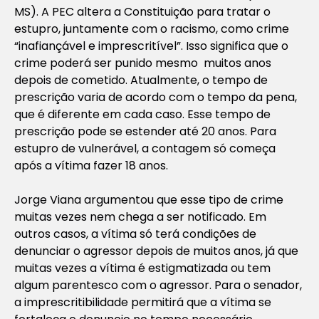
MS). A PEC altera a Constituição para tratar o
estupro, juntamente com o racismo, como crime
“inafiançável e imprescritível”. Isso significa que o
crime poderá ser punido mesmo muitos anos
depois de cometido. Atualmente, o tempo de
prescrição varia de acordo com o tempo da pena,
que é diferente em cada caso. Esse tempo de
prescrição pode se estender até 20 anos. Para
estupro de vulnerável, a contagem só começa
após a vítima fazer 18 anos.
Jorge Viana argumentou que esse tipo de crime
muitas vezes nem chega a ser notificado. Em
outros casos, a vítima só terá condições de
denunciar o agressor depois de muitos anos, já que
muitas vezes a vítima é estigmatizada ou tem
algum parentesco com o agressor. Para o senador,
a imprescritibilidade permitirá que a vítima se