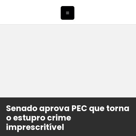
Senado aprova PEC que torna
o estupro crime
imprescritível