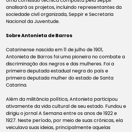
Uma comissão técnica composta pela Seppir
analisará os projetos, incluindo representantes da
sociedade civil organizada, Seppir e Secretaria
Nacional da Juventude.
Sobre Antonieta de Barros
Catarinense nascida em 11 de julho de 1901,
Antonieta de Barros foi uma pioneira no combate a
discriminação dos negros e das mulheres. Foi a
primeira deputada estadual negra do país e
primeira deputada mulher do estado de Santa
Catarina.
Além da militância política, Antonieta participou
ativamente da vida cultural de seu estado. Fundou e
dirigiu o jornal A Semana entre os anos de 1922 e
1927. Neste período, por meio de suas crônicas, ela
veiculava suas ideias, principalmente aquelas