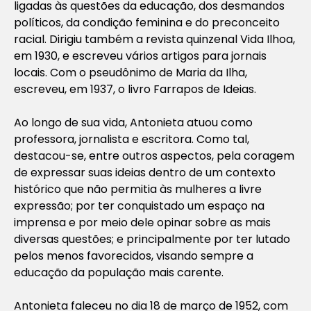
ligadas às questões da educação, dos desmandos
políticos, da condição feminina e do preconceito
racial. Dirigiu também a revista quinzenal Vida Ilhoa,
em 1930, e escreveu vários artigos para jornais
locais. Com o pseudônimo de Maria da Ilha,
escreveu, em 1937, o livro Farrapos de Ideias.
Ao longo de sua vida, Antonieta atuou como
professora, jornalista e escritora. Como tal,
destacou-se, entre outros aspectos, pela coragem
de expressar suas ideias dentro de um contexto
histórico que não permitia às mulheres a livre
expressão; por ter conquistado um espaço na
imprensa e por meio dele opinar sobre as mais
diversas questões; e principalmente por ter lutado
pelos menos favorecidos, visando sempre a
educação da população mais carente.
Antonieta faleceu no dia 18 de março de 1952, com