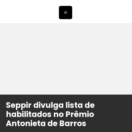
Seppir divulga lista de
habilitados no Prêmio
Antonieta de Barros