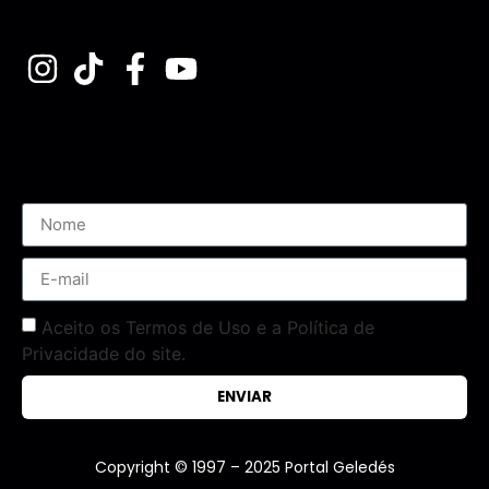
Assine nossa Newsletter
Aceito os Termos de Uso e a Política de
Privacidade do site.
ENVIAR
Copyright © 1997 – 2025 Portal Geledés