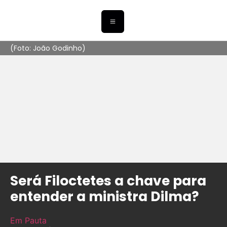
(Foto: João Godinho)
Será Filoctetes a chave para
entender a ministra Dilma?
Em Pauta