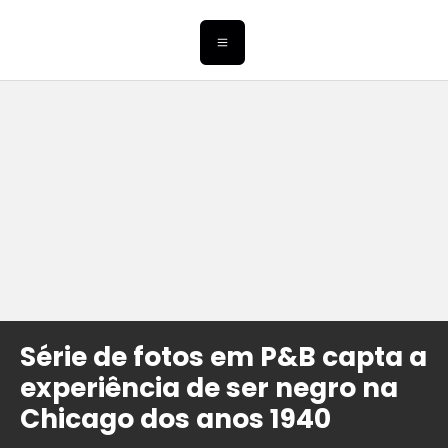
Série de fotos em P&B capta a
experiência de ser negro na
Chicago dos anos 1940