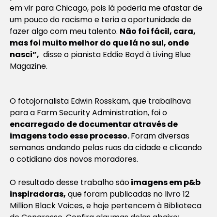
em vir para Chicago, pois lá poderia me afastar de
um pouco do racismo e teria a oportunidade de
fazer algo com meu talento.
Não foi fácil, cara,
mas foi muito melhor do que lá no sul, onde
nasci”,
disse o pianista Eddie Boyd à Living Blue
Magazine.
O fotojornalista Edwin Rosskam, que trabalhava
para a Farm Security Administration, foi o
encarregado de documentar através de
imagens todo esse processo.
Foram diversas
semanas andando pelas ruas da cidade e clicando
o cotidiano dos novos moradores.
O resultado desse trabalho são
imagens em p&b
inspiradoras,
que foram publicadas no livro 12
Million Black Voices, e hoje pertencem à Biblioteca