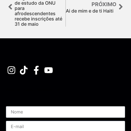
de estudo da ONU
PRÓXIMO
para
Ai de mim e de ti Haiti
afrodescendentes
recebe inscrições até
31 de maio
Assine nossa Newsletter