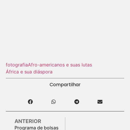
fotografia
Afro-americanos e suas lutas
África e sua diáspora
Compartilhar
ANTERIOR
Programa de bolsas