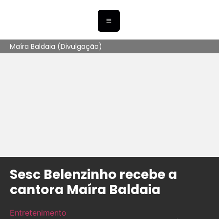
Maíra Baldaia (Divulgação)
Sesc Belenzinho recebe a
cantora Maíra Baldaia
Entretenimento