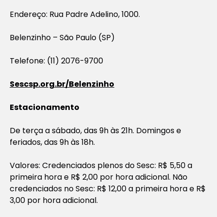
Endereço: Rua Padre Adelino, 1000.
Belenzinho – São Paulo (SP)
Telefone: (11) 2076-9700
Sescsp.org.br/Belenzinho
Estacionamento
De terça a sábado, das 9h às 21h. Domingos e
feriados, das 9h às 18h.
Valores: Credenciados plenos do Sesc: R$ 5,50 a
primeira hora e R$ 2,00 por hora adicional. Não
credenciados no Sesc: R$ 12,00 a primeira hora e R$
3,00 por hora adicional.