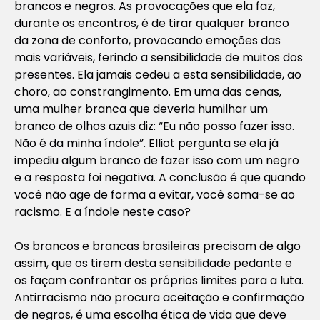
brancos e negros. As provocações que ela faz,
durante os encontros, é de tirar qualquer branco
da zona de conforto, provocando emoções das
mais variáveis, ferindo a sensibilidade de muitos dos
presentes. Ela jamais cedeu a esta sensibilidade, ao
choro, ao constrangimento. Em uma das cenas,
uma mulher branca que deveria humilhar um
branco de olhos azuis diz: “Eu não posso fazer isso.
Não é da minha índole”. Elliot pergunta se ela já
impediu algum branco de fazer isso com um negro
e a resposta foi negativa. A conclusão é que quando
você não age de forma a evitar, você soma-se ao
racismo. E a índole neste caso?
Os brancos e brancas brasileiras precisam de algo
assim, que os tirem desta sensibilidade pedante e
os façam confrontar os próprios limites para a luta.
Antirracismo não procura aceitação e confirmação
de negros, é uma escolha ética de vida que deve