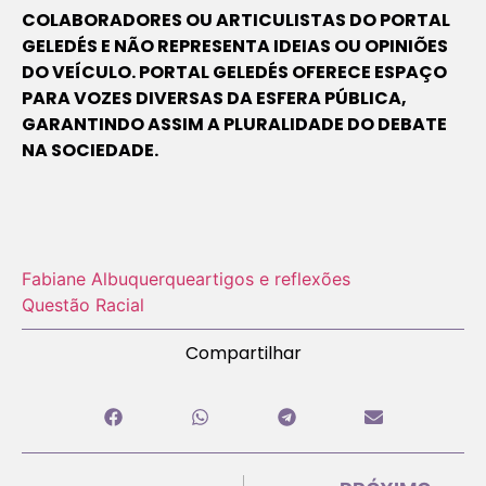
COLABORADORES OU ARTICULISTAS DO PORTAL
GELEDÉS E NÃO REPRESENTA IDEIAS OU OPINIÕES
DO VEÍCULO. PORTAL GELEDÉS OFERECE ESPAÇO
PARA VOZES DIVERSAS DA ESFERA PÚBLICA,
GARANTINDO ASSIM A PLURALIDADE DO DEBATE
NA SOCIEDADE.
Fabiane Albuquerque
artigos e reflexões
Questão Racial
Compartilhar