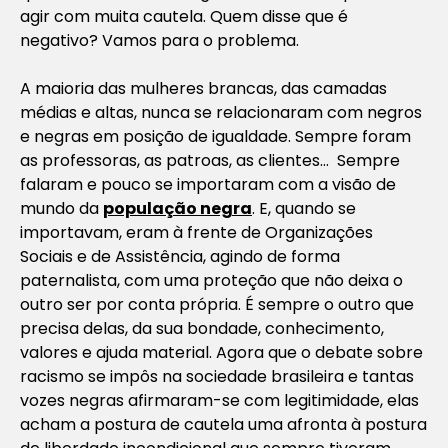
agir com muita cautela. Quem disse que é
negativo? Vamos para o problema.
A maioria das mulheres brancas, das camadas
médias e altas, nunca se relacionaram com negros
e negras em posição de igualdade. Sempre foram
as professoras, as patroas, as clientes… Sempre
falaram e pouco se importaram com a visão de
mundo da
população negra
. E, quando se
importavam, eram à frente de Organizações
Sociais e de Assistência, agindo de forma
paternalista, com uma proteção que não deixa o
outro ser por conta própria. É sempre o outro que
precisa delas, da sua bondade, conhecimento,
valores e ajuda material. Agora que o debate sobre
racismo se impôs na sociedade brasileira e tantas
vozes negras afirmaram-se com legitimidade, elas
acham a postura de cautela uma afronta à postura