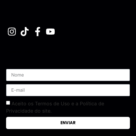
Assine nossa Newsletter
Aceito os Termos de Uso e a Política de
Privacidade do site.
ENVIAR