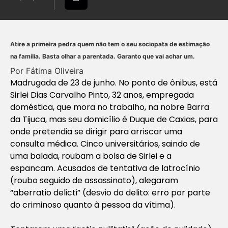
Atire a primeira pedra quem não tem o seu sociopata de estimação
na família. Basta olhar a parentada. Garanto que vai achar um.
Por Fátima Oliveira
Madrugada de 23 de junho. No ponto de ônibus, está
Sirlei Dias Carvalho Pinto, 32 anos, empregada
doméstica, que mora no trabalho, na nobre Barra
da Tijuca, mas seu domicílio é Duque de Caxias, para
onde pretendia se dirigir para arriscar uma
consulta médica. Cinco universitários, saindo de
uma balada, roubam a bolsa de Sirlei e a
espancam. Acusados de tentativa de latrocínio
(roubo seguido de assassinato), alegaram
“aberratio delicti” (desvio do delito: erro por parte
do criminoso quanto à pessoa da vítima).