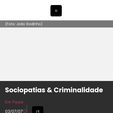
(Foto: João Godinho)
Sociopatias & Criminalidade
Em Pauta
03/07/07