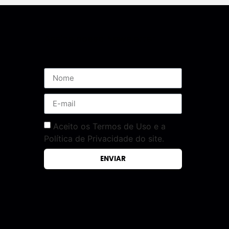
Assine nossa Newsletter
Aceito os Termos de Uso e a
Política de Privacidade do site.
ENVIAR