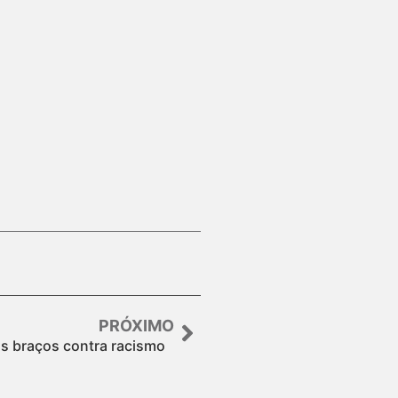
PRÓXIMO
os braços contra racismo