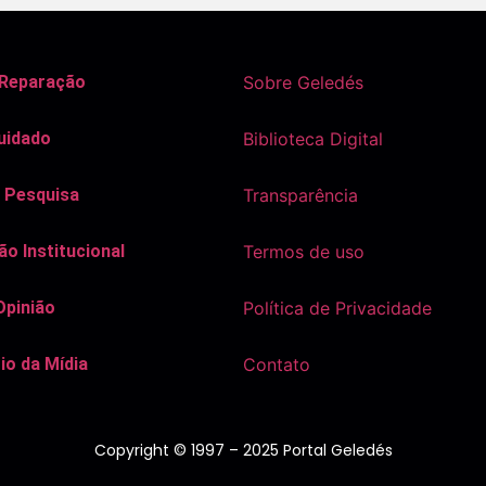
 Reparação
Sobre Geledés
uidado
Biblioteca Digital
 Pesquisa
Transparência
o Institucional
Termos de uso
Opinião
Política de Privacidade
io da Mídia
Contato
Copyright © 1997 – 2025 Portal Geledés