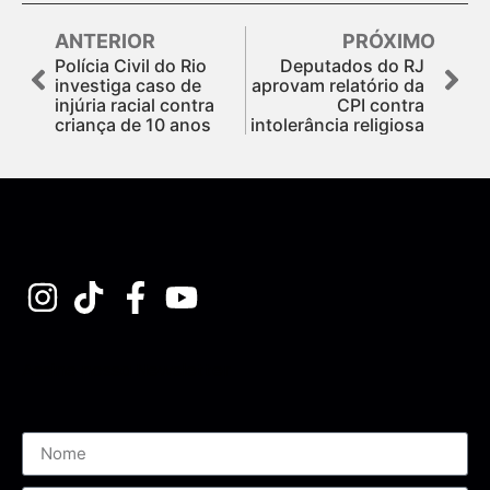
ANTERIOR
PRÓXIMO
Polícia Civil do Rio
Deputados do RJ
investiga caso de
aprovam relatório da
injúria racial contra
CPI contra
criança de 10 anos
intolerância religiosa
Assine nossa Newsletter