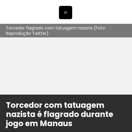
Torcedor flagrado com tatuagem nazista (Foto:
Reprodução Twitter)
Torcedor com tatuagem
nazista é flagrado durante
jogo em Manaus