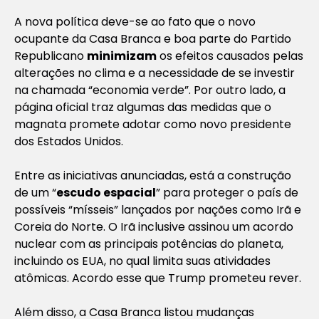
A nova política deve-se ao fato que o novo
ocupante da Casa Branca e boa parte do Partido
Republicano
minimizam
os efeitos causados pelas
alterações no clima e a necessidade de se investir
na chamada “economia verde”. Por outro lado, a
página oficial traz algumas das medidas que o
magnata promete adotar como novo presidente
dos Estados Unidos.
Entre as iniciativas anunciadas, está a construção
de um “
escudo espacial
” para proteger o país de
possíveis “mísseis” lançados por nações como Irã e
Coreia do Norte. O Irã inclusive assinou um acordo
nuclear com as principais potências do planeta,
incluindo os EUA, no qual limita suas atividades
atômicas. Acordo esse que Trump prometeu rever.
Além disso, a Casa Branca listou mudanças