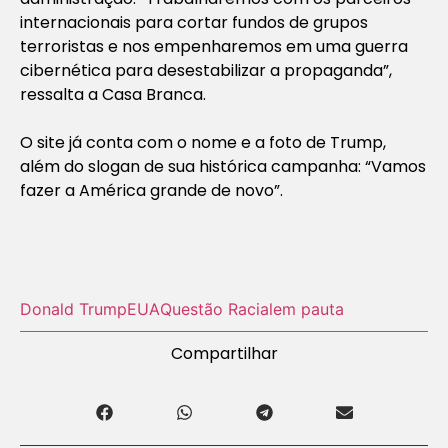
internacionais para cortar fundos de grupos
terroristas e nos empenharemos em uma guerra
cibernética para desestabilizar a propaganda”,
ressalta a Casa Branca.
O site já conta com o nome e a foto de Trump,
além do slogan de sua histórica campanha: “Vamos
fazer a América grande de novo”.
Donald Trump
EUA
Questão Racial
em pauta
Compartilhar