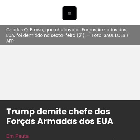
Charles Q. Brown, que chefiava as Forças Armadas dos
EUA, foi demitido na sexta-feira (21). — Foto: SAUL LOEB /
AFP
Trump demite chefe das
Forças Armadas dos EUA
Em Pauta