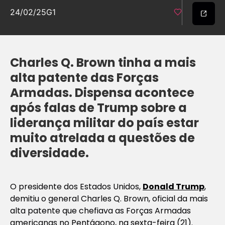
24/02/25
G1
Charles Q. Brown tinha a mais
alta patente das Forças
Armadas. Dispensa acontece
após falas de Trump sobre a
liderança militar do país estar
muito atrelada a questões de
diversidade.
O presidente dos Estados Unidos,
Donald Trump
,
demitiu o general Charles Q. Brown, oficial da mais
alta patente que chefiava as Forças Armadas
americanas no Pentágono, na sexta-feira (21).