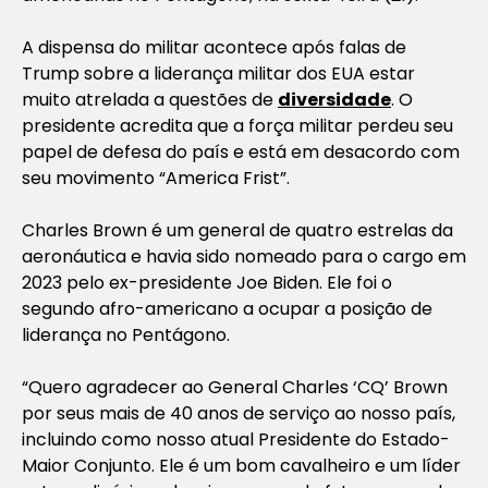
A dispensa do militar acontece após falas de
Trump sobre a liderança militar dos EUA estar
muito atrelada a questões de
diversidade
. O
presidente acredita que a força militar perdeu seu
papel de defesa do país e está em desacordo com
seu movimento “America Frist”.
Charles Brown é um general de quatro estrelas da
aeronáutica e havia sido nomeado para o cargo em
2023 pelo ex-presidente Joe Biden. Ele foi o
segundo afro-americano a ocupar a posição de
liderança no Pentágono.
“Quero agradecer ao General Charles ‘CQ’ Brown
por seus mais de 40 anos de serviço ao nosso país,
incluindo como nosso atual Presidente do Estado-
Maior Conjunto. Ele é um bom cavalheiro e um líder