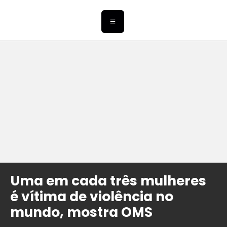
Uma em cada três mulheres
é vítima de violência no
mundo, mostra OMS