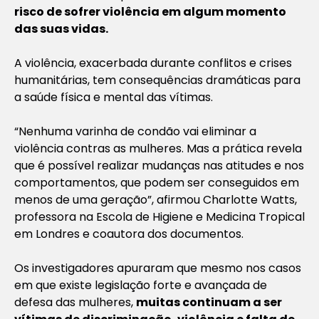
risco de sofrer violência em algum momento
das suas vidas.
A violência, exacerbada durante conflitos e crises
humanitárias, tem consequências dramáticas para
a saúde física e mental das vítimas.
“Nenhuma varinha de condão vai eliminar a
violência contras as mulheres. Mas a prática revela
que é possível realizar mudanças nas atitudes e nos
comportamentos, que podem ser conseguidos em
menos de uma geração”, afirmou Charlotte Watts,
professora na Escola de Higiene e Medicina Tropical
em Londres e coautora dos documentos.
Os investigadores apuraram que mesmo nos casos
em que existe legislação forte e avançada de
defesa das mulheres,
muitas continuam a ser