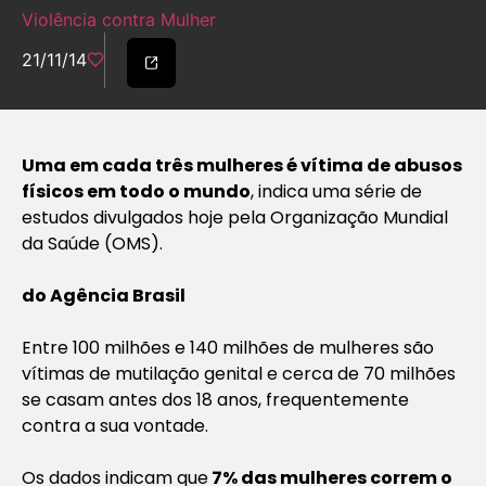
Violência contra Mulher
21/11/14
Uma em cada três mulheres é vítima de abusos
físicos em todo o mundo
, indica uma série de
estudos divulgados hoje pela Organização Mundial
da Saúde (OMS).
do Agência Brasil
Entre 100 milhões e 140 milhões de mulheres são
vítimas de mutilação genital e cerca de 70 milhões
se casam antes dos 18 anos, frequentemente
contra a sua vontade.
Os dados indicam que
7% das mulheres correm o