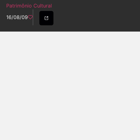
Patrimônio Cultural
16/08/09