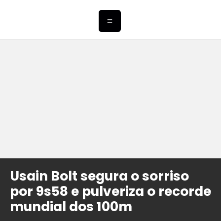
Usain Bolt segura o sorriso
por 9s58 e pulveriza o recorde
mundial dos 100m