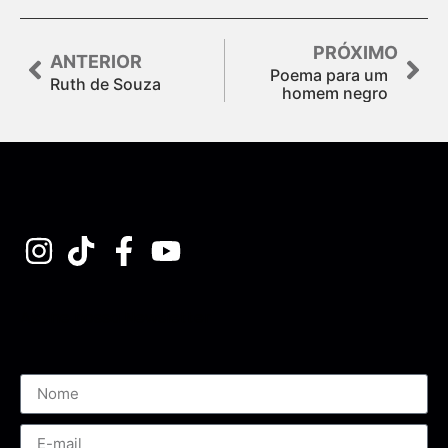
PRÓXIMO
ANTERIOR
Poema para um
Ruth de Souza
homem negro
Assine nossa Newsletter