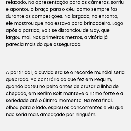
relaxado. Na apresentação para as câmeras, sorriu
e apontou o braço para o céu, como sempre faz
durante as competições. Na largada, no entanto,
ele mostrou que não estava para brincadeira. Logo
após a partida, Bolt se distanciou de Gay, que
largou mal. Nos primeiros metros, a vitória já
parecia mais do que assegurada.
A partir dali, a dúvida era se o recorde mundial seria
quebrado. Ao contrário do que fez em Pequim,
quando bateu no peito antes de cruzar a linha de
chegada, em Berlim Bolt manteve o ritmo forte e a
seriedade até o último momento. Na reta final,
olhou para o lado, espiou os concorrentes e viu que
não seria mais ameaçado por ninguém.