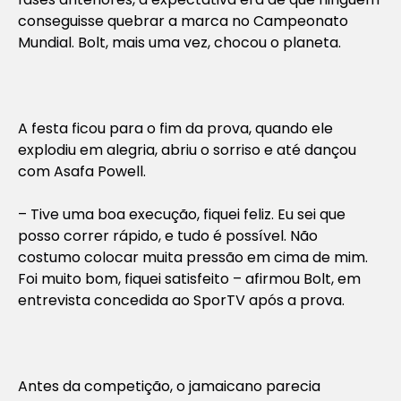
conseguisse quebrar a marca no Campeonato
Mundial. Bolt, mais uma vez, chocou o planeta.
A festa ficou para o fim da prova, quando ele
explodiu em alegria, abriu o sorriso e até dançou
com Asafa Powell.
– Tive uma boa execução, fiquei feliz. Eu sei que
posso correr rápido, e tudo é possível. Não
costumo colocar muita pressão em cima de mim.
Foi muito bom, fiquei satisfeito – afirmou Bolt, em
entrevista concedida ao SporTV após a prova.
Antes da competição, o jamaicano parecia