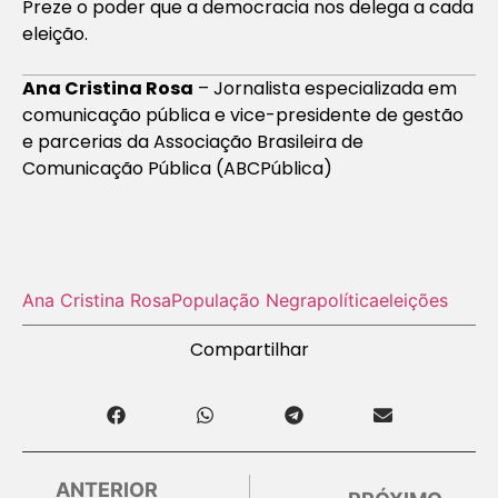
Preze o poder que a democracia nos delega a cada
eleição.
Ana Cristina Rosa
– Jornalista especializada em
comunicação pública e vice-presidente de gestão
e parcerias da Associação Brasileira de
Comunicação Pública (ABCPública)
Ana Cristina Rosa
População Negra
política
eleições
Compartilhar
ANTERIOR