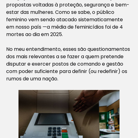
propostas voltadas à proteção, segurança e bem-
estar das mulheres. Como se sabe, o público
feminino vem sendo atacado sistematicamente
em nosso país —a média de feminicídios foi de 4
mortes ao dia em 2025.
No meu entendimento, esses são questionamentos
dos mais relevantes a se fazer a quem pretende
disputar e exercer postos de comando e gestão
com poder suficiente para definir (ou redefinir) os
rumos de uma nação.