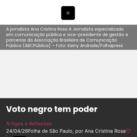
A jornalista Ana Cristina Rosa é Jornalista especializada
em comunicação pública e vice-presidente de gestão e
parcerias da Associação Brasileira de Comunicação
Pública (ABCPública) – Foto: Keiny Andrade/Folhapress
Voto negro tem poder
Artigos e Reflexões
24/04/26
Folha de São Paulo, por Ana Cristina Rosa