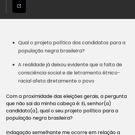
Qual o projeto político dos candidatos para a
população negra brasileira?
A realidade já deixou evidente que a falta de
consciência social e de letramento étnico-
racial afeta diretamente o povo
Com a proximidade das eleições gerais, a pergunta
que não sai da minha cabeça é: Ei, senhor(a)
candidato(a), qual o seu projeto político para a
população negra brasileira?
Indagação semelhante me ocorre em relação a