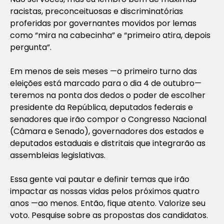
racistas, preconceituosas e discriminatórias
proferidas por governantes movidos por lemas
como “mira na cabecinha” e “primeiro atira, depois
pergunta”.
Em menos de seis meses —o primeiro turno das
eleições está marcado para o dia 4 de outubro—
teremos na ponta dos dedos o poder de escolher
presidente da República, deputados federais e
senadores que irão compor o Congresso Nacional
(Câmara e Senado), governadores dos estados e
deputados estaduais e distritais que integrarão as
assembleias legislativas.
Essa gente vai pautar e definir temas que irão
impactar as nossas vidas pelos próximos quatro
anos —ao menos. Então, fique atento. Valorize seu
voto. Pesquise sobre as propostas dos candidatos.