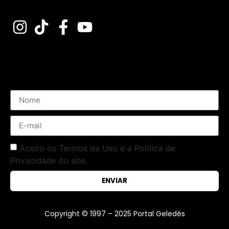
Assine nossa Newsletter
Aceito os Termos de Uso e a Política de
Privacidade do site.
ENVIAR
Copyright © 1997 – 2025 Portal Geledés