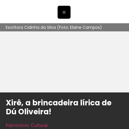
Escritora Cidinha da Silva (Foto: Elaine Campos)
Xirê, a brincadeira lírica de
Dú Oliveira!
Patrimônio Cultural