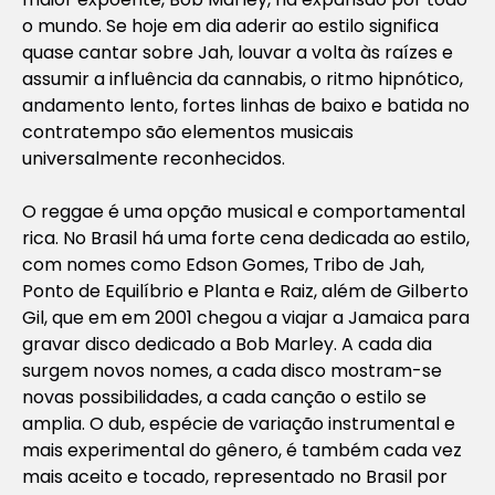
o mundo. Se hoje em dia aderir ao estilo significa
quase cantar sobre Jah, louvar a volta às raízes e
assumir a influência da cannabis, o ritmo hipnótico,
andamento lento, fortes linhas de baixo e batida no
contratempo são elementos musicais
universalmente reconhecidos.
O reggae é uma opção musical e comportamental
rica. No Brasil há uma forte cena dedicada ao estilo,
com nomes como Edson Gomes, Tribo de Jah,
Ponto de Equilíbrio e Planta e Raiz, além de Gilberto
Gil, que em em 2001 chegou a viajar a Jamaica para
gravar disco dedicado a Bob Marley. A cada dia
surgem novos nomes, a cada disco mostram-se
novas possibilidades, a cada canção o estilo se
amplia. O dub, espécie de variação instrumental e
mais experimental do gênero, é também cada vez
mais aceito e tocado, representado no Brasil por