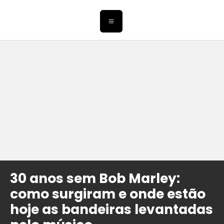
30 anos sem Bob Marley:
como surgiram e onde estão
hoje as bandeiras levantadas