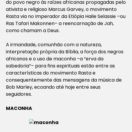
do povo negro às raízes africanas propagadas pelo
ativista e religioso Marcus Garvey, o movimento
Rasta via no Imperador da Etiópia Haile Selassie –ou
Ras Tafari Makonnen– a reencarnação de Jah,
como chamam a Deus.
A irmandade, comunhão com a natureza,
interpretação própria da Bíblia, a força dos negros
africanos e o uso de maconha –a “erva da
sabedoria”– para fins espirituais estão entre as
características do movimento Rasta e
consequentemente das mensagens da música de
Bob Marley, ecoando até hoje entre seus
seguidores.
MACONHA