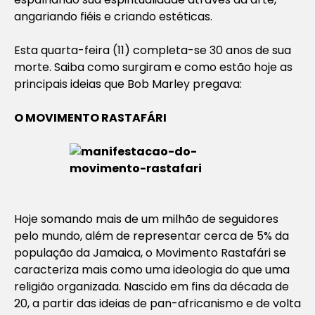
angariando fiéis e criando estéticas.
Esta quarta-feira (11) completa-se 30 anos de sua
morte. Saiba como surgiram e como estão hoje as
principais ideias que Bob Marley pregava:
O MOVIMENTO RASTAFÁRI
Hoje somando mais de um milhão de seguidores
pelo mundo, além de representar cerca de 5% da
população da Jamaica, o Movimento Rastafári se
caracteriza mais como uma ideologia do que uma
religião organizada. Nascido em fins da década de
20, a partir das ideias de pan-africanismo e de volta