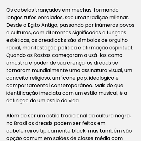
Os cabelos trançados em mechas, formando
longos tufos enrolados, são uma tradição milenar.
Desde o Egito Antigo, passando por inúmeros povos
e culturas, com diferentes significados e funções
estéticas, os dreadlocks são símbolos de orgulho
racial, manifestação política e afirmação espiritual.
Quando os Rastas começaram a usá-los como
amostra e poder de sua crença, os dreads se
tornaram mundialmente uma assinatura visual, um
conceito religioso, um ícone pop, ideológico e
comportamental contemporâneo. Mais do que
identificação imediata com um estilo musical, é a
definição de um estilo de vida.
Além de ser um estilo tradicional da cultura negra,
no Brasil os dreads podem ser feitos em
cabeleireiros tipicamente black, mas também são
opção comum em salões de classe média com