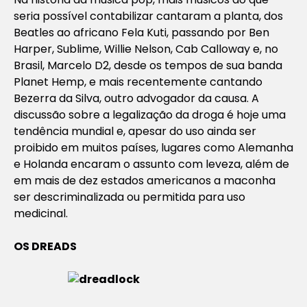
seria possível contabilizar cantaram a planta, dos
Beatles ao africano Fela Kuti, passando por Ben
Harper, Sublime, Willie Nelson, Cab Calloway e, no
Brasil, Marcelo D2, desde os tempos de sua banda
Planet Hemp, e mais recentemente cantando
Bezerra da Silva, outro advogador da causa. A
discussão sobre a legalização da droga é hoje uma
tendência mundial e, apesar do uso ainda ser
proibido em muitos países, lugares como Alemanha
e Holanda encaram o assunto com leveza, além de
em mais de dez estados americanos a maconha
ser descriminalizada ou permitida para uso
medicinal.
OS DREADS