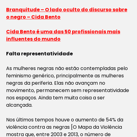
Branquitude – O lado oculto do discurso sobre
o negro – Cida Bento
Cida Bento é uma das 50 profissionais mais
influentes do mundo
Falta representatividade
As mulheres negras não estão contempladas pelo
feminismo genérico, principalmente as mulheres
negras da periferia. Elas não avançam no
movimento, permanecem sem representatividade
nos espaços. Ainda tem muita coisa a ser
alcançada.
Nos últimos tempos houve o aumento de 54% da
violência contra as negras [
O Mapa da Violência
mostra que, entre 2003 e 2013, o número de