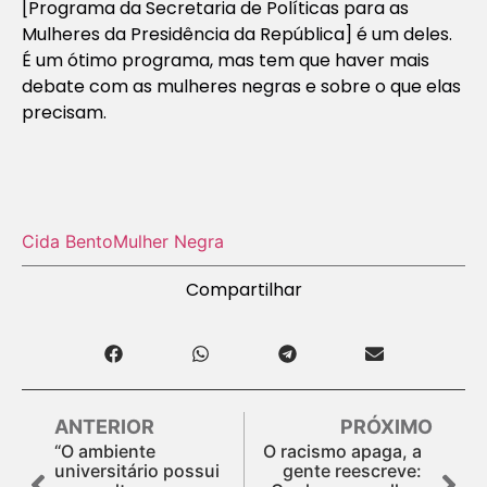
[
Programa da Secretaria de Políticas para as
Mulheres da Presidência da República
] é um deles.
É um ótimo programa, mas tem que haver mais
debate com as mulheres negras e sobre o que elas
precisam.
Cida Bento
Mulher Negra
Compartilhar
ANTERIOR
PRÓXIMO
“O ambiente
O racismo apaga, a
universitário possui
gente reescreve: