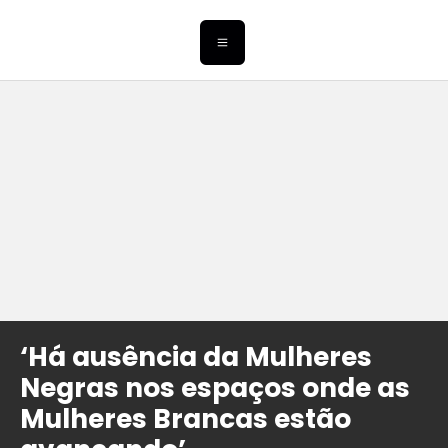
‘Há ausência da Mulheres
Negras nos espaços onde as
Mulheres Brancas estão