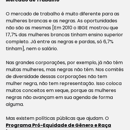
O mercado de trabalho é muito diferente para as
mulheres brancas e as negras. As oportunidades
não são as mesmas [
Em 2010 o IBGE mostrou que
17,7% das mulheres brancas tinham ensino superior
completo. Já entre as negras e pardas, só 6,7%
tinham
], nem o salário.
Nas grandes corporações, por exemplo, já não têm
muitas mulheres, mas negras não têm. Nos comitês
de diversidade dessas corporações não tem
mulher negra, não tem representação. Isso coloca
muitos conceitos em xeque, porque as mulheres
negras não avançam em sua agenda de forma
alguma.
Mas existem políticas públicas que ajudam. O
Programa Pró-Equidade de Gênero e Raça