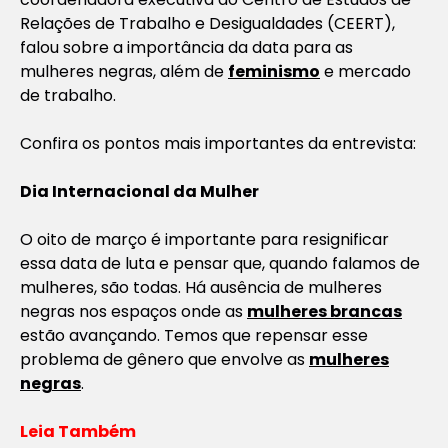
Relações de Trabalho e Desigualdades (CEERT),
falou sobre a importância da data para as
mulheres negras, além de
feminismo
e mercado
de trabalho.
Confira os pontos mais importantes da entrevista:
Dia Internacional da Mulher
O oito de março é importante para resignificar
essa data de luta e pensar que, quando falamos de
mulheres, são todas. Há ausência de mulheres
negras nos espaços onde as
mulheres brancas
estão avançando. Temos que repensar esse
problema de gênero que envolve as
mulheres
negras
.
Leia Também