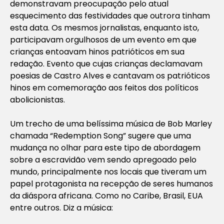
demonstravam preocupação pelo atual
esquecimento das festividades que outrora tinham
esta data. Os mesmos jornalistas, enquanto isto,
participavam orgulhosos de um evento em que
crianças entoavam hinos patrióticos em sua
redação. Evento que cujas crianças declamavam
poesias de Castro Alves e cantavam os patrióticos
hinos em comemoração aos feitos dos políticos
abolicionistas.
Um trecho de uma belíssima música de Bob Marley
chamada “Redemption Song” sugere que uma
mudança no olhar para este tipo de abordagem
sobre a escravidão vem sendo apregoado pelo
mundo, principalmente nos locais que tiveram um
papel protagonista na recepção de seres humanos
da diáspora africana. Como no Caribe, Brasil, EUA
entre outros. Diz a música: