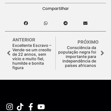
Compartilhar
ANTERIOR
PRÓXIMO
Excellente Escravo –
Consciência da
Vende-se um creollo
população negra foi
de 22 annos, sem
importante para
vício e muito fiel,
independência de
humilde e bonita
países africanos
figura