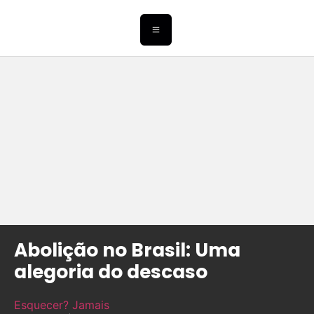
Abolição no Brasil: Uma
alegoria do descaso
Esquecer? Jamais