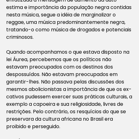
estima e importância da população negra contidas
nesta música, segue a idéia de marginalizar o
reggae, uma música predominantemente negra,
tratando-o como música de drogados e potenciais
criminosos.
Quando acompanhamos o que estava disposto na
lei Áurea, percebemos que os políticos não
estavam preocupados com os destinos dos
despossuídos. Não estavam preocupados em
garantir-lhes. Não passava pelas discussões dos
mesmos abolicionistas a importância de que os ex-
cativos pudessem exercer suas práticas culturais, a
exemplo a capoeira e sua religiosidade, livres de
restrições. Pelo contrário, os resquícios do que se
preservara da cultura africana no Brasil era
proibido e perseguido.