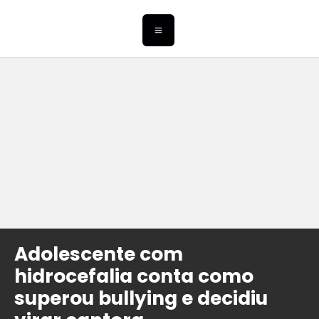
Adolescente com
hidrocefalia conta como
superou bullying e decidiu