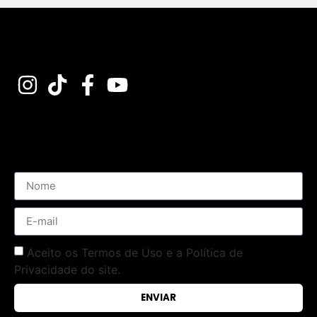
Assine nossa Newsletter
Aceito os Termos de Uso e a Política de
Privacidade do site.
ENVIAR