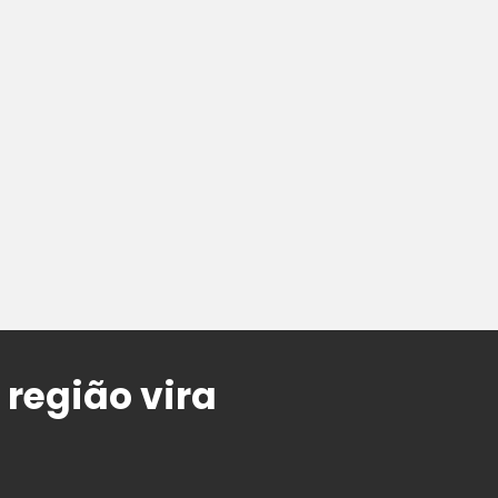
região vira